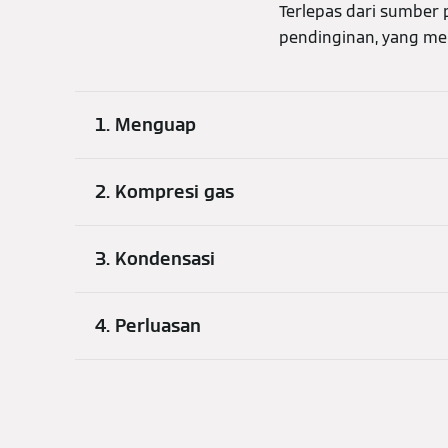
Terlepas dari sumber
pendinginan, yang mem
1. Menguap
2. Kompresi gas
3. Kondensasi
4. Perluasan