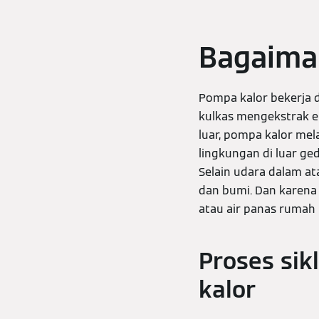
Bagaima
Pompa kalor bekerja d
kulkas mengekstrak e
luar, pompa kalor mel
lingkungan di luar 
Selain udara dalam a
dan bumi. Dan karena
atau air panas rumah
Proses sikl
kalor