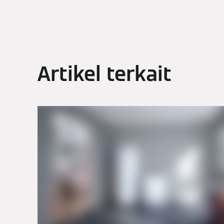
Artikel terkait