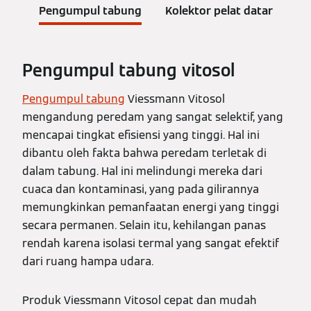
Pengumpul tabung
Kolektor pelat datar
Pengumpul tabung vitosol
Pengumpul tabung
Viessmann Vitosol
mengandung peredam yang sangat selektif, yang
mencapai tingkat efisiensi yang tinggi. Hal ini
dibantu oleh fakta bahwa peredam terletak di
dalam tabung. Hal ini melindungi mereka dari
cuaca dan kontaminasi, yang pada gilirannya
memungkinkan pemanfaatan energi yang tinggi
secara permanen. Selain itu, kehilangan panas
rendah karena isolasi termal yang sangat efektif
dari ruang hampa udara.
Produk Viessmann Vitosol cepat dan mudah