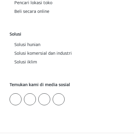
Pencari lokasi toko
Beli secara online
Solusi
Solusi hunian
Solusi komersial dan industri
Solusi iklim
Temukan kami di media sosial