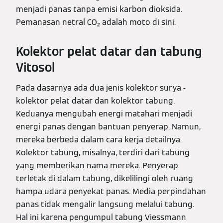
menjadi panas tanpa emisi karbon dioksida.
Pemanasan netral CO₂ adalah moto di sini.
Kolektor pelat datar dan tabung
Vitosol
Pada dasarnya ada dua jenis kolektor surya -
kolektor pelat datar dan kolektor tabung.
Keduanya mengubah energi matahari menjadi
energi panas dengan bantuan penyerap. Namun,
mereka berbeda dalam cara kerja detailnya.
Kolektor tabung, misalnya, terdiri dari tabung
yang memberikan nama mereka. Penyerap
terletak di dalam tabung, dikelilingi oleh ruang
hampa udara penyekat panas. Media perpindahan
panas tidak mengalir langsung melalui tabung.
Hal ini karena pengumpul tabung Viessmann