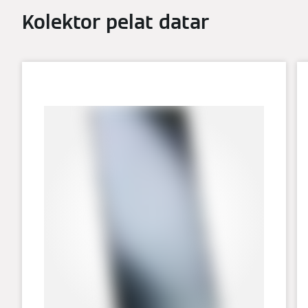
Kolektor pelat datar