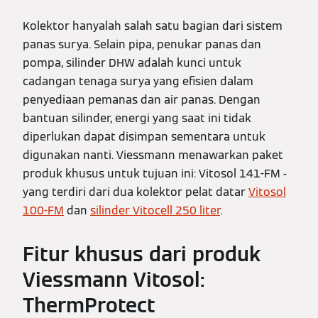
Kolektor hanyalah salah satu bagian dari sistem
panas surya. Selain pipa, penukar panas dan
pompa, silinder DHW adalah kunci untuk
cadangan tenaga surya yang efisien dalam
penyediaan pemanas dan air panas. Dengan
bantuan silinder, energi yang saat ini tidak
diperlukan dapat disimpan sementara untuk
digunakan nanti. Viessmann menawarkan paket
produk khusus untuk tujuan ini: Vitosol 141-FM -
yang terdiri dari dua kolektor pelat datar
Vitosol
100-FM
dan
silinder Vitocell 250 liter
.
Fitur khusus dari produk
Viessmann Vitosol:
ThermProtect