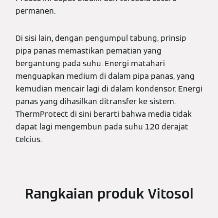
permanen.
Di sisi lain, dengan pengumpul tabung, prinsip
pipa panas memastikan pematian yang
bergantung pada suhu. Energi matahari
menguapkan medium di dalam pipa panas, yang
kemudian mencair lagi di dalam kondensor. Energi
panas yang dihasilkan ditransfer ke sistem.
ThermProtect di sini berarti bahwa media tidak
dapat lagi mengembun pada suhu 120 derajat
Celcius.
Rangkaian produk Vitosol