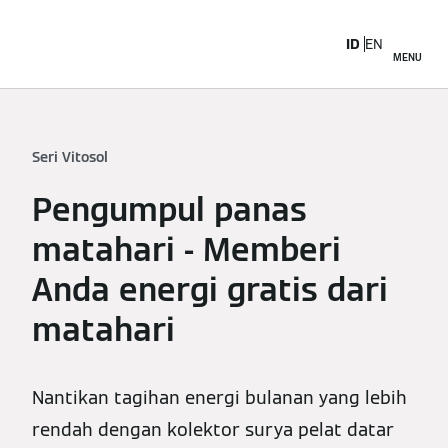
ID
EN
MENU
Seri Vitosol
Pengumpul panas
matahari - Memberi
Anda energi gratis dari
matahari
Nantikan tagihan energi bulanan yang lebih
rendah dengan kolektor surya pelat datar