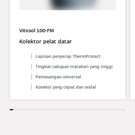
Vitosol 100-FM
Kolektor pelat datar
Lapisan penyerap ThermProtect
Tingkat cakupan matahari yang tinggi
Pemasangan universal
Koneksi yang cepat dan andal