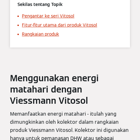
Sekilas tentang Topik
Pengantar ke seri Vitosol
Fitur-fitur utama dari produk Vitosol
Rangkaian produk
Menggunakan energi
matahari dengan
Viessmann Vitosol
Memanfaatkan energi matahari - itulah yang
dimungkinkan oleh kolektor dalam rangkaian
produk Viessmann Vitosol. Kolektor ini digunakan
hanya untuk pemanasan DHW atau sebagai