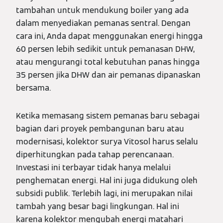
tambahan untuk mendukung boiler yang ada
dalam menyediakan pemanas sentral. Dengan
cara ini, Anda dapat menggunakan energi hingga
60 persen lebih sedikit untuk pemanasan DHW,
atau mengurangi total kebutuhan panas hingga
35 persen jika DHW dan air pemanas dipanaskan
bersama.
Ketika memasang sistem pemanas baru sebagai
bagian dari proyek pembangunan baru atau
modernisasi, kolektor surya Vitosol harus selalu
diperhitungkan pada tahap perencanaan.
Investasi ini terbayar tidak hanya melalui
penghematan energi. Hal ini juga didukung oleh
subsidi publik. Terlebih lagi, ini merupakan nilai
tambah yang besar bagi lingkungan. Hal ini
karena kolektor mengubah energi matahari