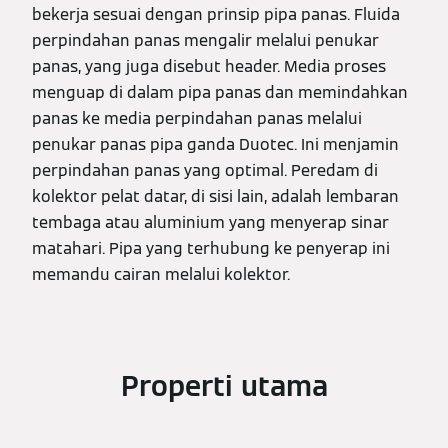
bekerja sesuai dengan prinsip pipa panas. Fluida
perpindahan panas mengalir melalui penukar
panas, yang juga disebut header. Media proses
menguap di dalam pipa panas dan memindahkan
panas ke media perpindahan panas melalui
penukar panas pipa ganda Duotec. Ini menjamin
perpindahan panas yang optimal. Peredam di
kolektor pelat datar, di sisi lain, adalah lembaran
tembaga atau aluminium yang menyerap sinar
matahari. Pipa yang terhubung ke penyerap ini
memandu cairan melalui kolektor.
Properti utama