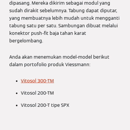
dipasang. Mereka dikirim sebagai modul yang
sudah dirakit sebelumnya. Tabung dapat diputar,
yang membuatnya lebih mudah untuk mengganti
tabung satu per satu. Sambungan dibuat melalui
konektor push-fit baja tahan karat
bergelombang.
Anda akan menemukan model-model berikut
dalam portofolio produk Viessmann:
Vitosol 300-TM
Vitosol 200-TM
Vitosol 200-T tipe SPX