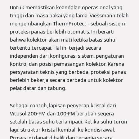
Untuk memastikan keandalan operasional yang
tinggi dan masa pakai yang lama, Viessmann telah
mengembangkan ThermProtect - sebuah sistem
proteksi panas berlebih otomatis. Ini berarti
bahwa kolektor akan mati ketika batas suhu
tertentu tercapai. Hal ini terjadi secara
independen dari konfigurasi sistem, pengaturan
kontrol dan posisi pemasangan kolektor. Karena
persyaratan teknis yang berbeda, proteksi panas
berlebih bekerja secara berbeda untuk kolektor
pelat datar dan tabung.
Sebagai contoh, lapisan penyerap kristal dari
Vitosol 200-FM dan 100-FM berubah segera
setelah batas suhu terlampaui. Ketika suhu turun
lagi, struktur kristal kembali ke kondisi awal.
Proses ini dapat dibalik dan tersedia secara