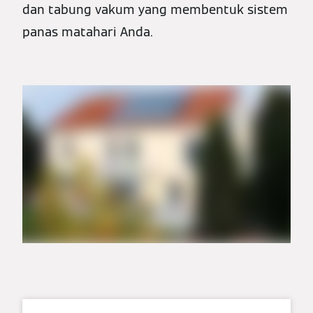
dan tabung vakum yang membentuk sistem
panas matahari Anda.