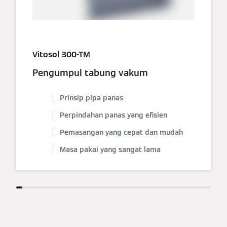
Vitosol 300-TM
Pengumpul tabung vakum
Prinsip pipa panas
Perpindahan panas yang efisien
Pemasangan yang cepat dan mudah
Masa pakai yang sangat lama