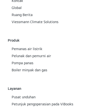
Kontak
Global
Ruang Berita
Viessmann Climate Solutions
Produk
Pemanas air listrik
Pelunak dan pemurni air
Pompa panas
Boiler minyak dan gas
Layanan
Pusat unduhan
Petunjuk pengoperasian pada ViBooks