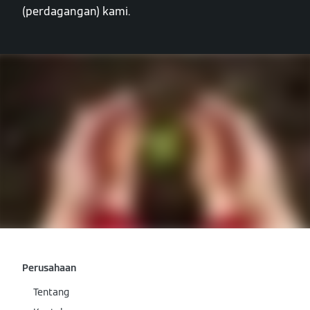
(perdagangan) kami.
Perusahaan
Tentang