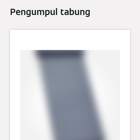
Pengumpul tabung