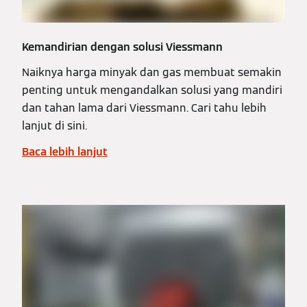
Kemandirian dengan solusi Viessmann
Naiknya harga minyak dan gas membuat semakin
penting untuk mengandalkan solusi yang mandiri
dan tahan lama dari Viessmann. Cari tahu lebih
lanjut di sini.
Baca lebih lanjut