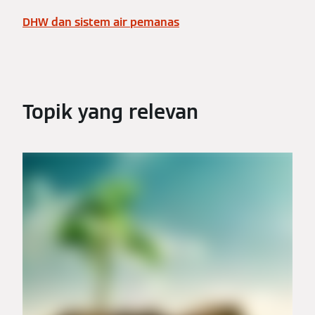
DHW dan sistem air pemanas
Topik yang relevan