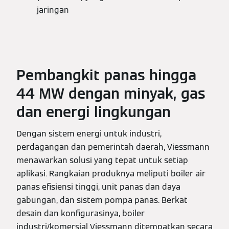
jaringan
Pembangkit panas hingga
44 MW dengan minyak, gas
dan energi lingkungan
Dengan sistem energi untuk industri,
perdagangan dan pemerintah daerah, Viessmann
menawarkan solusi yang tepat untuk setiap
aplikasi. Rangkaian produknya meliputi boiler air
panas efisiensi tinggi, unit panas dan daya
gabungan, dan sistem pompa panas. Berkat
desain dan konfigurasinya, boiler
industri/komersial Viessmann ditempatkan secara