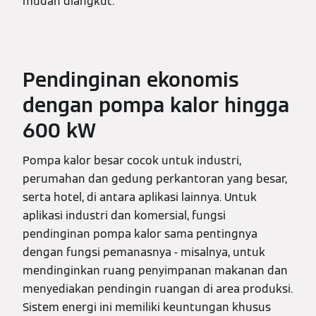
mudah diangkut.
Pendinginan ekonomis
dengan pompa kalor hingga
600 kW
Pompa kalor besar cocok untuk industri,
perumahan dan gedung perkantoran yang besar,
serta hotel, di antara aplikasi lainnya. Untuk
aplikasi industri dan komersial, fungsi
pendinginan pompa kalor sama pentingnya
dengan fungsi pemanasnya - misalnya, untuk
mendinginkan ruang penyimpanan makanan dan
menyediakan pendingin ruangan di area produksi.
Sistem energi ini memiliki keuntungan khusus