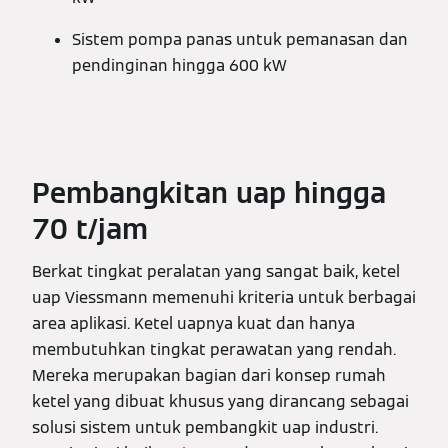
Sistem pompa panas untuk pemanasan dan
pendinginan hingga 600 kW
Pembangkitan uap hingga
70 t/jam
Berkat tingkat peralatan yang sangat baik, ketel
uap Viessmann memenuhi kriteria untuk berbagai
area aplikasi. Ketel uapnya kuat dan hanya
membutuhkan tingkat perawatan yang rendah.
Mereka merupakan bagian dari konsep rumah
ketel yang dibuat khusus yang dirancang sebagai
solusi sistem untuk pembangkit uap industri.