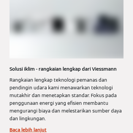
Solusi iklim - rangkaian lengkap dari Viessmann
Rangkaian lengkap teknologi pemanas dan
pendingin udara kami menawarkan teknologi
mutakhir dan menetapkan standar. Fokus pada
penggunaan energi yang efisien membantu
mengurangi biaya dan melestarikan sumber daya
dan lingkungan.
Baca lebih lanjut