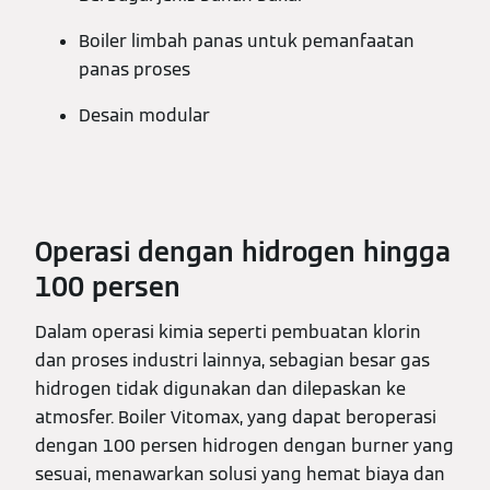
Boiler limbah panas untuk pemanfaatan
panas proses
Desain modular
Operasi dengan hidrogen hingga
100 persen
Dalam operasi kimia seperti pembuatan klorin
dan proses industri lainnya, sebagian besar gas
hidrogen tidak digunakan dan dilepaskan ke
atmosfer. Boiler Vitomax, yang dapat beroperasi
dengan 100 persen hidrogen dengan burner yang
sesuai, menawarkan solusi yang hemat biaya dan