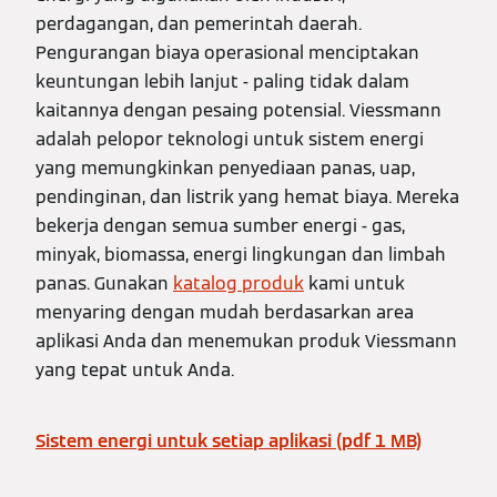
perdagangan, dan pemerintah daerah.
Pengurangan biaya operasional menciptakan
keuntungan lebih lanjut - paling tidak dalam
kaitannya dengan pesaing potensial. Viessmann
adalah pelopor teknologi untuk sistem energi
yang memungkinkan penyediaan panas, uap,
pendinginan, dan listrik yang hemat biaya. Mereka
bekerja dengan semua sumber energi - gas,
minyak, biomassa, energi lingkungan dan limbah
panas. Gunakan
katalog produk
kami untuk
menyaring dengan mudah berdasarkan area
aplikasi Anda dan menemukan produk Viessmann
yang tepat untuk Anda.
Sistem energi untuk setiap aplikasi (pdf 1 MB)