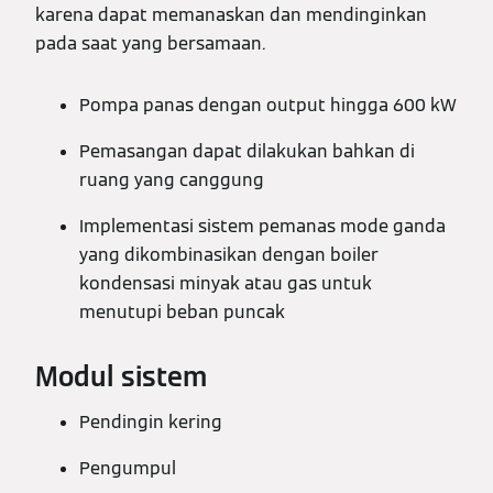
karena dapat memanaskan dan mendinginkan
pada saat yang bersamaan.
Pompa panas dengan output hingga 600 kW
Pemasangan dapat dilakukan bahkan di
ruang yang canggung
Implementasi sistem pemanas mode ganda
yang dikombinasikan dengan boiler
kondensasi minyak atau gas untuk
menutupi beban puncak
Modul sistem
Pendingin kering
Pengumpul