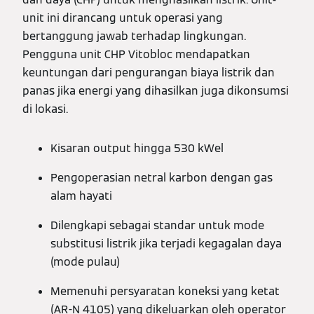
unit ini dirancang untuk operasi yang
bertanggung jawab terhadap lingkungan.
Pengguna unit CHP Vitobloc mendapatkan
keuntungan dari pengurangan biaya listrik dan
panas jika energi yang dihasilkan juga dikonsumsi
di lokasi.
Kisaran output hingga 530 kWel
Pengoperasian netral karbon dengan gas
alam hayati
Dilengkapi sebagai standar untuk mode
substitusi listrik jika terjadi kegagalan daya
(mode pulau)
Memenuhi persyaratan koneksi yang ketat
(AR-N 4105) yang dikeluarkan oleh operator