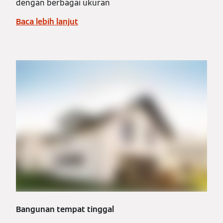
dengan berbagai ukuran
Baca lebih lanjut
Bangunan tempat tinggal