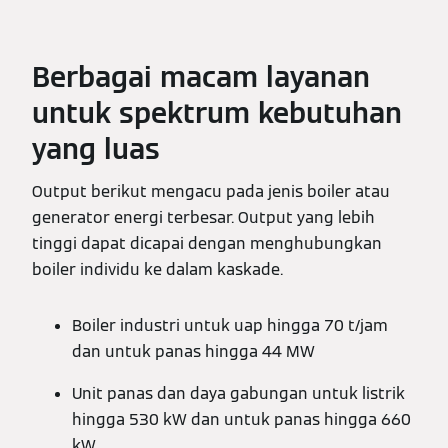
Berbagai macam layanan
untuk spektrum kebutuhan
yang luas
Output berikut mengacu pada jenis boiler atau
generator energi terbesar. Output yang lebih
tinggi dapat dicapai dengan menghubungkan
boiler individu ke dalam kaskade.
Boiler industri untuk uap hingga 70 t/jam
dan untuk panas hingga 44 MW
Unit panas dan daya gabungan untuk listrik
hingga 530 kW dan untuk panas hingga 660
kW