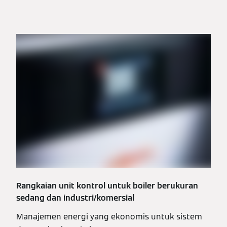
Rangkaian unit kontrol untuk boiler berukuran
sedang dan industri/komersial
Manajemen energi yang ekonomis untuk sistem