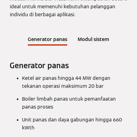
ideal untuk memenuhi kebutuhan pelanggan
individu di berbagai aplikasi.
Generator panas
Modul sistem
Generator panas
Ketel air panas hingga 44 MW dengan
tekanan operasi maksimum 20 bar
Boiler limbah panas untuk pemanfaatan
panas proses
Unit panas dan daya gabungan hingga 660
kWth