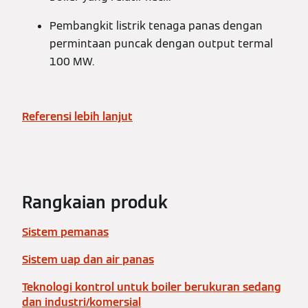
Pembangkit listrik tenaga panas dengan
permintaan puncak dengan output termal
100 MW.
Referensi lebih lanjut
Rangkaian produk
Sistem pemanas
Sistem uap dan air panas
Teknologi kontrol untuk boiler berukuran sedang
dan industri/komersial