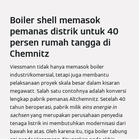
Boiler shell memasok
pemanas distrik untuk 40
persen rumah tangga di
Chemnitz
Viessmann tidak hanya memasok boiler
industri/komersial, tetapi juga membantu
pelaksanaan proyek skala besar dalam kisaran
megawatt. Salah satu contohnya adalah konversi
lengkap pabrik pemanas Altchemnitz. Setelah 40
tahun beroperasi, pabrik milik
eins energie in
sachsen
yang merupakan perusahaan penyedia
tenaga listrik ini membutuhkan modernisasi dari
bawah ke atas. Oleh karena itu, tiga boiler tabung