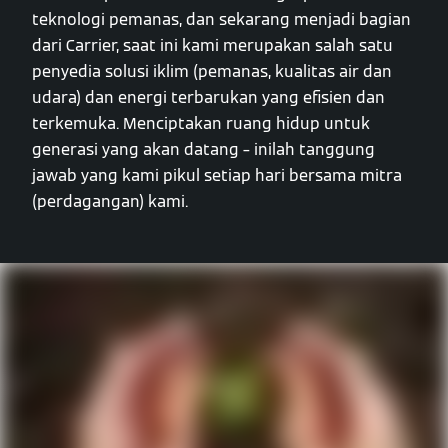
teknologi pemanas, dan sekarang menjadi bagian
dari Carrier, saat ini kami merupakan salah satu
penyedia solusi iklim (pemanas, kualitas air dan
udara) dan energi terbarukan yang efisien dan
terkemuka. Menciptakan ruang hidup untuk
generasi yang akan datang – inilah tanggung
jawab yang kami pikul setiap hari bersama mitra
(perdagangan) kami.