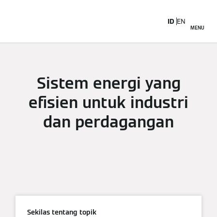
ID
EN
MENU
Sistem energi yang
efisien untuk industri
dan perdagangan
Sekilas tentang topik