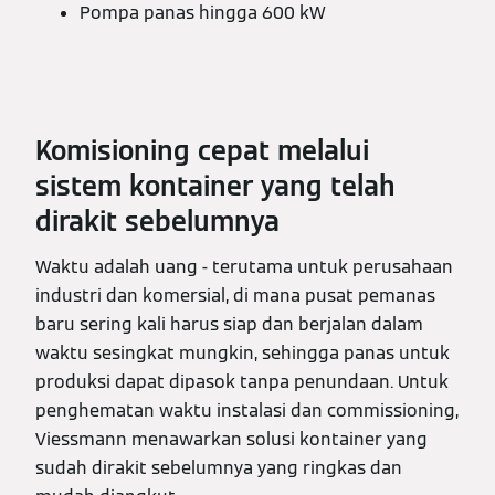
Pompa panas hingga 600 kW
Komisioning cepat melalui
sistem kontainer yang telah
dirakit sebelumnya
Waktu adalah uang - terutama untuk perusahaan
industri dan komersial, di mana pusat pemanas
baru sering kali harus siap dan berjalan dalam
waktu sesingkat mungkin, sehingga panas untuk
produksi dapat dipasok tanpa penundaan. Untuk
penghematan waktu instalasi dan commissioning,
Viessmann menawarkan solusi kontainer yang
sudah dirakit sebelumnya yang ringkas dan