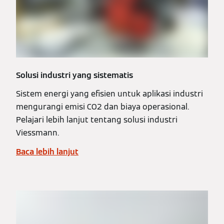
Solusi industri yang sistematis
Sistem energi yang efisien untuk aplikasi industri
mengurangi emisi CO2 dan biaya operasional.
Pelajari lebih lanjut tentang solusi industri
Viessmann.
Baca lebih lanjut