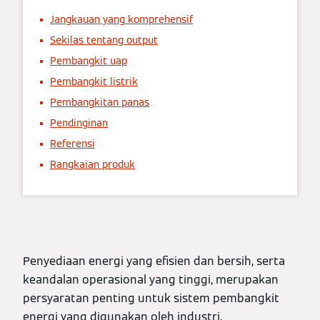
Jangkauan yang komprehensif
Sekilas tentang output
Pembangkit uap
Pembangkit listrik
Pembangkitan panas
Pendinginan
Referensi
Rangkaian produk
Penyediaan energi yang efisien dan bersih, serta
keandalan operasional yang tinggi, merupakan
persyaratan penting untuk sistem pembangkit
energi yang digunakan oleh industri,