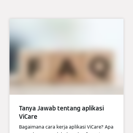
Tanya Jawab tentang aplikasi
ViCare
Bagaimana cara kerja aplikasi ViCare? Apa