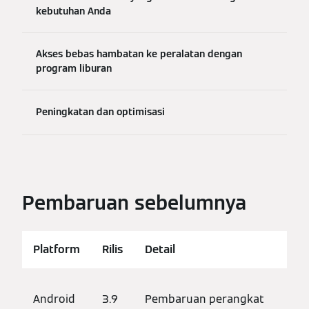
kebutuhan Anda
Akses bebas hambatan ke peralatan dengan
program liburan
Peningkatan dan optimisasi
Pembaruan sebelumnya
Platform
Rilis
Detail
Android
3.9
Pembaruan perangkat