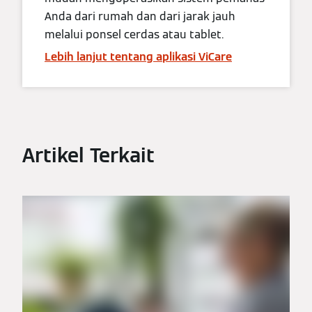
Anda dari rumah dan dari jarak jauh
melalui ponsel cerdas atau tablet.
Lebih lanjut tentang aplikasi ViCare
Artikel Terkait