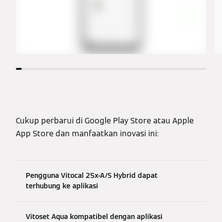
Cukup perbarui di Google Play Store atau Apple
App Store dan manfaatkan inovasi ini:
Pengguna Vitocal 25x-A/S Hybrid dapat
terhubung ke aplikasi
Vitoset Aqua kompatibel dengan aplikasi