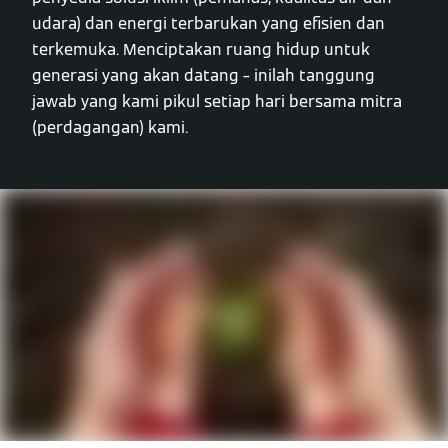
udara) dan energi terbarukan yang efisien dan
terkemuka. Menciptakan ruang hidup untuk
generasi yang akan datang – inilah tanggung
jawab yang kami pikul setiap hari bersama mitra
(perdagangan) kami.