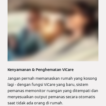
Kenyamanan & Penghematan ViCare
Jangan pernah memanaskan rumah yang kosong
lagi - dengan fungsi ViCare yang baru, sistem
pemanas memonitor ruangan yang ditempati dan
menyesuaikan output pemanas secara otomatis
saat tidak ada orang di rumah.