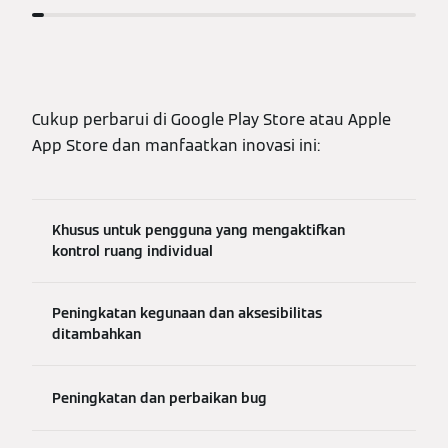
Cukup perbarui di Google Play Store atau Apple
App Store dan manfaatkan inovasi ini:
Khusus untuk pengguna yang mengaktifkan
kontrol ruang individual
Peningkatan kegunaan dan aksesibilitas
ditambahkan
Peningkatan dan perbaikan bug