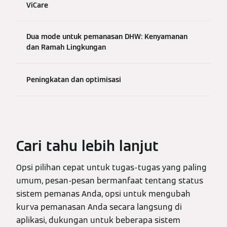
ViCare
Dua mode untuk pemanasan DHW: Kenyamanan
dan Ramah Lingkungan
Peningkatan dan optimisasi
Cari tahu lebih lanjut
Opsi pilihan cepat untuk tugas-tugas yang paling
umum, pesan-pesan bermanfaat tentang status
sistem pemanas Anda, opsi untuk mengubah
kurva pemanasan Anda secara langsung di
aplikasi, dukungan untuk beberapa sistem