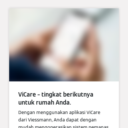
ViCare – tingkat berikutnya
untuk rumah Anda.
Dengan menggunakan aplikasi ViCare
dari Viessmann, Anda dapat dengan
mudah mengoperasikan sistem pemanas