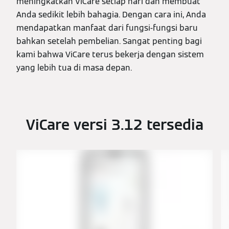
meningkatkan ViCare setiap hari dan membuat
Anda sedikit lebih bahagia. Dengan cara ini, Anda
mendapatkan manfaat dari fungsi-fungsi baru
bahkan setelah pembelian. Sangat penting bagi
kami bahwa ViCare terus bekerja dengan sistem
yang lebih tua di masa depan.
ViCare versi 3.12 tersedia