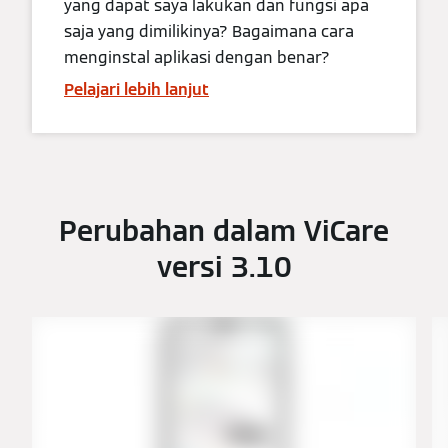
yang dapat saya lakukan dan fungsi apa
saja yang dimilikinya? Bagaimana cara
menginstal aplikasi dengan benar?
Pelajari lebih lanjut
Perubahan dalam ViCare
versi 3.10