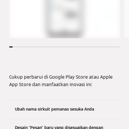
Cukup perbarui di Google Play Store atau Apple
App Store dan manfaatkan inovasi ini:
Ubah nama sirkuit pemanas sesuka Anda
Desain "Pesan" baru yang disesuaikan dengan