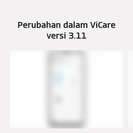
Perubahan dalam ViCare
versi 3.11