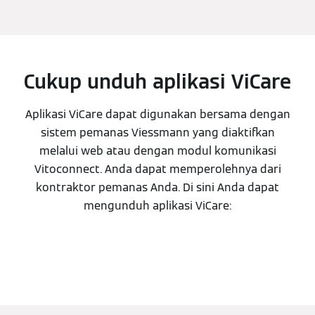
Cukup unduh aplikasi ViCare
Aplikasi ViCare dapat digunakan bersama dengan
sistem pemanas Viessmann yang diaktifkan
melalui web atau dengan modul komunikasi
Vitoconnect. Anda dapat memperolehnya dari
kontraktor pemanas Anda. Di sini Anda dapat
mengunduh aplikasi ViCare: