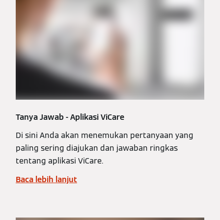
Tanya Jawab - Aplikasi ViCare
Di sini Anda akan menemukan pertanyaan yang
paling sering diajukan dan jawaban ringkas
tentang aplikasi ViCare.
Baca lebih lanjut