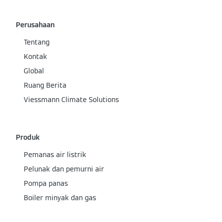
Perusahaan
Tentang
Kontak
Global
Ruang Berita
Viessmann Climate Solutions
Produk
Pemanas air listrik
Pelunak dan pemurni air
Pompa panas
Boiler minyak dan gas