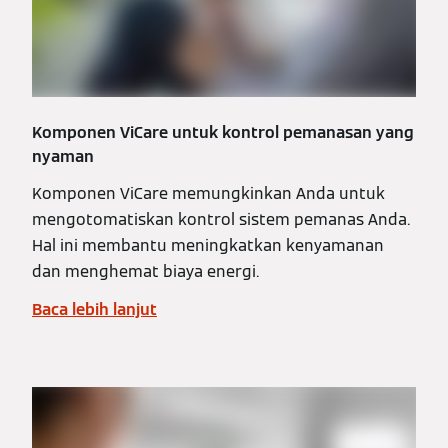
Komponen ViCare untuk kontrol pemanasan yang
nyaman
Komponen ViCare memungkinkan Anda untuk
mengotomatiskan kontrol sistem pemanas Anda.
Hal ini membantu meningkatkan kenyamanan
dan menghemat biaya energi.
Baca lebih lanjut