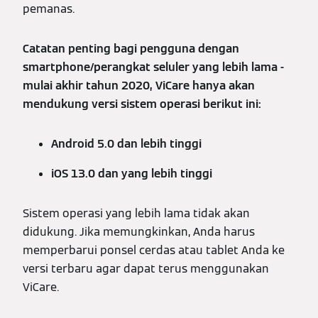
pemanas.
Catatan penting bagi pengguna dengan
smartphone/perangkat seluler yang lebih lama -
mulai akhir tahun 2020, ViCare hanya akan
mendukung versi sistem operasi berikut ini:
Android 5.0 dan lebih tinggi
iOS 13.0 dan yang lebih tinggi
Sistem operasi yang lebih lama tidak akan
didukung. Jika memungkinkan, Anda harus
memperbarui ponsel cerdas atau tablet Anda ke
versi terbaru agar dapat terus menggunakan
ViCare.