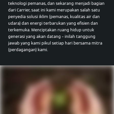
teknologi pemanas, dan sekarang menjadi bagian
dari Carrier, saat ini kami merupakan salah satu
penyedia solusi iklim (pemanas, kualitas air dan
udara) dan energi terbarukan yang efisien dan
terkemuka. Menciptakan ruang hidup untuk
generasi yang akan datang – inilah tanggung
jawab yang kami pikul setiap hari bersama mitra
(perdagangan) kami.