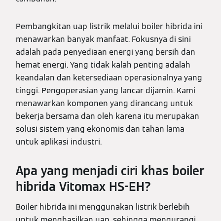
Pembangkitan uap listrik melalui boiler hibrida ini
menawarkan banyak manfaat. Fokusnya di sini
adalah pada penyediaan energi yang bersih dan
hemat energi. Yang tidak kalah penting adalah
keandalan dan ketersediaan operasionalnya yang
tinggi. Pengoperasian yang lancar dijamin. Kami
menawarkan komponen yang dirancang untuk
bekerja bersama dan oleh karena itu merupakan
solusi sistem yang ekonomis dan tahan lama
untuk aplikasi industri.
Apa yang menjadi ciri khas boiler
hibrida Vitomax HS-EH?
Boiler hibrida ini menggunakan listrik berlebih
untuk menghasilkan uap, sehingga mengurangi