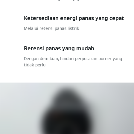
Ketersediaan energi panas yang cepat
Melalui retensi panas listrik
Retensi panas yang mudah
Dengan demikian, hindari perputaran burner yang
tidak perlu