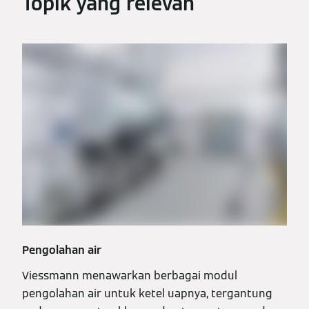
Topik yang relevan
Pengolahan air
Viessmann menawarkan berbagai modul
pengolahan air untuk ketel uapnya, tergantung