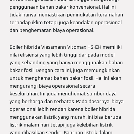
penggunaan bahan bakar konvensional. Hal ini
tidak hanya memastikan peningkatan keramahan
terhadap iklim tetapi juga keandalan operasional
dan penghematan biaya operasional.
Boiler hibrida Viessmann Vitomax HS-EH memiliki
nilai efisiensi yang lebih tinggi daripada model
yang sebanding yang hanya menggunakan bahan
bakar fosil. Dengan cara ini, juga memungkinkan
untuk menghemat bahan bakar fosil. Hal ini akan
mengurangi biaya operasional secara
keseluruhan. Ini juga menghemat sumber daya
yang berharga dan terbatas. Pada dasarnya, biaya
operasional lebih rendah karena boiler hibrida
menggunakan listrik yang murah. Ini bisa berupa
listrik malam hari tetapi juga kelebihan listrik
yang dihasilkan sendiri. Bantuan listrik dalam