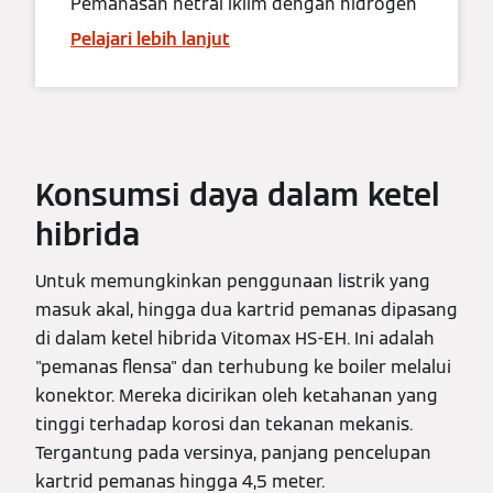
Pemanasan netral iklim dengan hidrogen
Pelajari lebih lanjut
Konsumsi daya dalam ketel
hibrida
Untuk memungkinkan penggunaan listrik yang
masuk akal, hingga dua kartrid pemanas dipasang
di dalam ketel hibrida Vitomax HS-EH. Ini adalah
"pemanas flensa" dan terhubung ke boiler melalui
konektor. Mereka dicirikan oleh ketahanan yang
tinggi terhadap korosi dan tekanan mekanis.
Tergantung pada versinya, panjang pencelupan
kartrid pemanas hingga 4,5 meter.