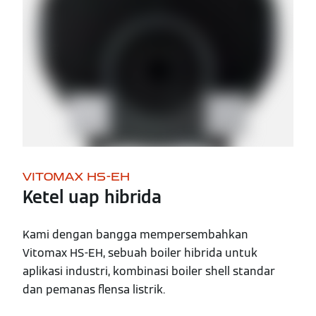
VITOMAX HS-EH
Ketel uap hibrida
Kami dengan bangga mempersembahkan
Vitomax HS-EH, sebuah boiler hibrida untuk
aplikasi industri, kombinasi boiler shell standar
dan pemanas flensa listrik.