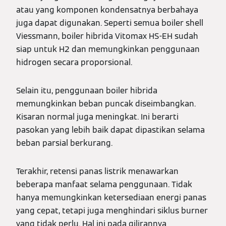
atau yang komponen kondensatnya berbahaya
juga dapat digunakan. Seperti semua boiler shell
Viessmann, boiler hibrida Vitomax HS-EH sudah
siap untuk H2 dan memungkinkan penggunaan
hidrogen secara proporsional.
Selain itu, penggunaan boiler hibrida
memungkinkan beban puncak diseimbangkan.
Kisaran normal juga meningkat. Ini berarti
pasokan yang lebih baik dapat dipastikan selama
beban parsial berkurang.
Terakhir, retensi panas listrik menawarkan
beberapa manfaat selama penggunaan. Tidak
hanya memungkinkan ketersediaan energi panas
yang cepat, tetapi juga menghindari siklus burner
yang tidak perlu. Hal ini pada gilirannya