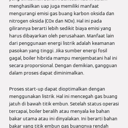
menghasilkan uap juga memiliki manfaat
mengurangi emisi gas buang karbon oksida dan
nitrogen oksida (COx dan NOx). Hal ini pada
gilirannya berarti lebih sedikit biaya emisi yang
harus dibayarkan oleh perusahaan. Manfaat lain
dari penggunaan energi listrik adalah keamanan
pasokan yang tinggi. Jika sumber energi fosil
gagal, boiler hibrida mampu menjembatani hal ini
secara proporsional. Dengan demikian, gangguan
dalam proses dapat diminimalkan.
Proses start-up dapat dioptimalkan dengan
menggunakan listrik. Hal ini mencegah gas buang
jatuh di bawah titik embun. Setelah status operasi
tercapai, boiler beralih atau menyala ke bahan
bakar utama atau ini dinyalakan. Ini berarti bahan
bakar yang titik embun gas buangnya rendah