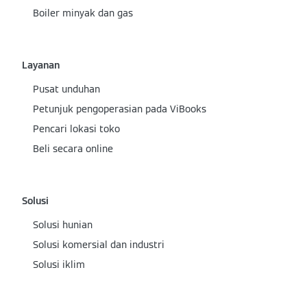
Boiler minyak dan gas
Layanan
Pusat unduhan
Petunjuk pengoperasian pada ViBooks
Pencari lokasi toko
Beli secara online
Solusi
Solusi hunian
Solusi komersial dan industri
Solusi iklim