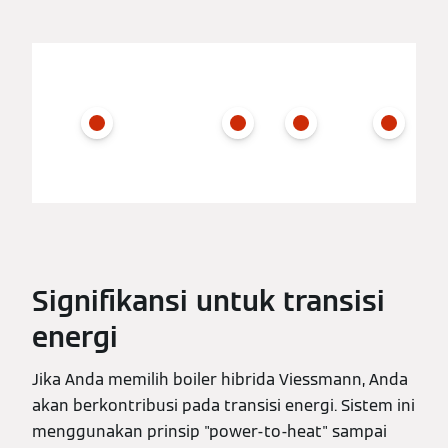
Signifikansi untuk transisi
energi
Jika Anda memilih boiler hibrida Viessmann, Anda
akan berkontribusi pada transisi energi. Sistem ini
menggunakan prinsip "power-to-heat" sampai