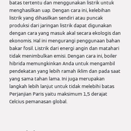
batas tertentu dan menggunakan listrik untuk
menghasilkan uap. Dengan cara ini, kelebihan
listrik yang dihasilkan sendiri atau puncak
produksi dari jaringan listrik dapat digunakan
dengan cara yang masuk akal secara ekologis dan
ekonomis. Hal ini mengurangi penggunaan bahan
bakar fosil. Listrik dari energi angin dan matahari
tidak menimbulkan emisi. Dengan cara ini, boiler
hibrida memungkinkan Anda untuk mengambil
pendekatan yang lebih ramah iklim dan pada saat
yang sama tahan lama. Ini juga merupakan
langkah lebih lanjut untuk tidak melebihi batas
Perjanjian Paris yaitu maksimum 1,5 derajat
Celcius pemanasan global.