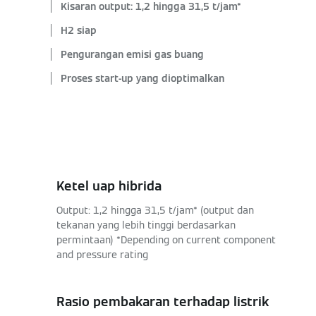
Kisaran output: 1,2 hingga 31,5 t/jam*
H2 siap
Pengurangan emisi gas buang
Proses start-up yang dioptimalkan
Ketel uap hibrida
Output: 1,2 hingga 31,5 t/jam* (output dan
tekanan yang lebih tinggi berdasarkan
permintaan) *Depending on current component
and pressure rating
Rasio pembakaran terhadap listrik