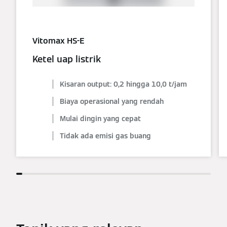
Vitomax HS-E
Ketel uap listrik
Kisaran output: 0,2 hingga 10,0 t/jam
Biaya operasional yang rendah
Mulai dingin yang cepat
Tidak ada emisi gas buang