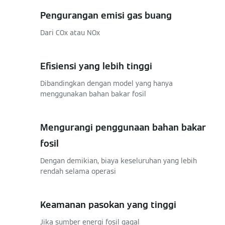
Pengurangan emisi gas buang
Dari COx atau NOx
Efisiensi yang lebih tinggi
Dibandingkan dengan model yang hanya
menggunakan bahan bakar fosil
Mengurangi penggunaan bahan bakar
fosil
Dengan demikian, biaya keseluruhan yang lebih
rendah selama operasi
Keamanan pasokan yang tinggi
Jika sumber energi fosil gagal