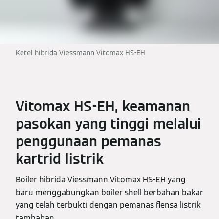
Ketel hibrida Viessmann Vitomax HS-EH
Vitomax HS-EH, keamanan
pasokan yang tinggi melalui
penggunaan pemanas
kartrid listrik
Boiler hibrida Viessmann Vitomax HS-EH yang
baru menggabungkan boiler shell berbahan bakar
yang telah terbukti dengan pemanas flensa listrik
tambahan.