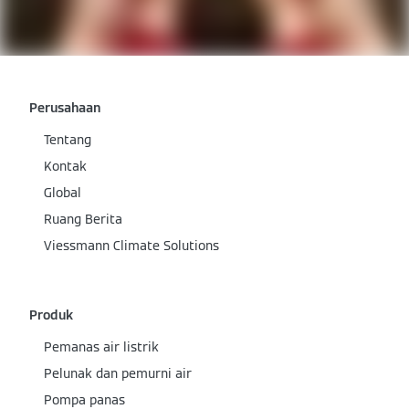
Perusahaan
Tentang
Kontak
Global
Ruang Berita
Viessmann Climate Solutions
Produk
Pemanas air listrik
Pelunak dan pemurni air
Pompa panas