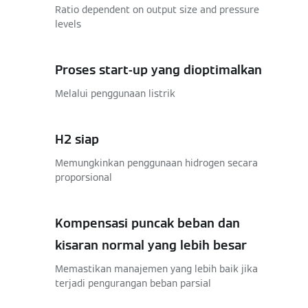
Ratio dependent on output size and pressure
levels
Proses start-up yang dioptimalkan
Melalui penggunaan listrik
H2 siap
Memungkinkan penggunaan hidrogen secara
proporsional
Kompensasi puncak beban dan
kisaran normal yang lebih besar
Memastikan manajemen yang lebih baik jika
terjadi pengurangan beban parsial