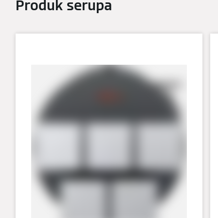
Produk serupa