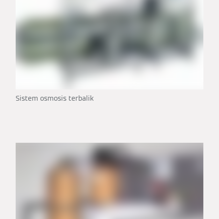
Sistem osmosis terbalik