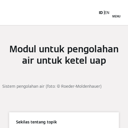
ID
EN
MENU
Modul untuk pengolahan
air untuk ketel uap
Sistem pengolahan air (foto: © Roeder-Moldenhauer)
Sekilas tentang topik