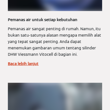
Pemanas air untuk setiap kebutuhan
Pemanas air sangat penting di rumah. Namun, itu
bukan satu-satunya alasan mengapa memilih alat
yang tepat sangat penting. Anda dapat
menemukan gambaran umum tentang silinder
DHW Viessmann Vitocell di bagian ini.
Baca lebih lanjut