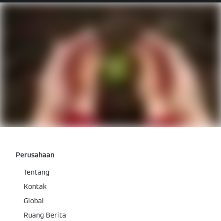
Perusahaan
Tentang
Kontak
Global
Ruang Berita