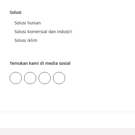
Solusi
Solusi hunian
Solusi komersial dan industri
Solusi iklim
Temukan kami di media sosial