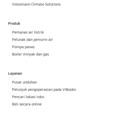
Viessmann Climate Solutions
Produk
Pemanas air listrik
Pelunak dan pemurni air
Pompa panas
Boiler minyak dan gas
Layanan
Pusat unduhan
Petunjuk pengoperasian pada ViBooks
Pencari lokasi toko
Beli secara online