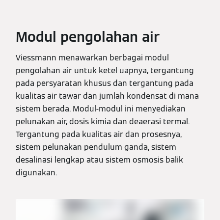
Modul pengolahan air
Viessmann menawarkan berbagai modul
pengolahan air untuk ketel uapnya, tergantung
pada persyaratan khusus dan tergantung pada
kualitas air tawar dan jumlah kondensat di mana
sistem berada. Modul-modul ini menyediakan
pelunakan air, dosis kimia dan deaerasi termal.
Tergantung pada kualitas air dan prosesnya,
sistem pelunakan pendulum ganda, sistem
desalinasi lengkap atau sistem osmosis balik
digunakan.