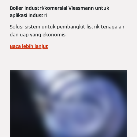
Boiler industri/komersial Viessmann untuk
aplikasi industri
Solusi sistem untuk pembangkit listrik tenaga air
dan uap yang ekonomis.
Baca lebih lanjut