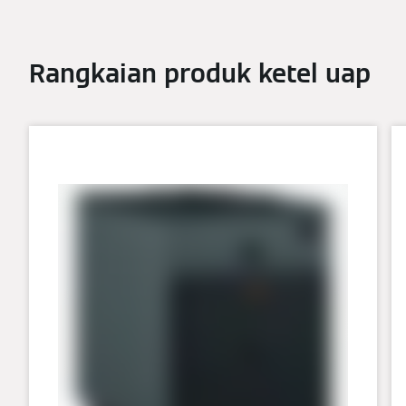
Rangkaian produk ketel uap