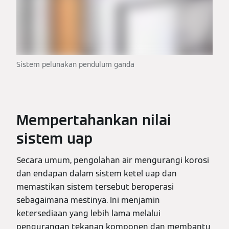
Sistem pelunakan pendulum ganda
Mempertahankan nilai
sistem uap
Secara umum, pengolahan air mengurangi korosi
dan endapan dalam sistem ketel uap dan
memastikan sistem tersebut beroperasi
sebagaimana mestinya. Ini menjamin
ketersediaan yang lebih lama melalui
pengurangan tekanan komponen dan membantu