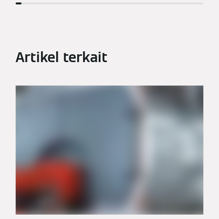
Artikel terkait