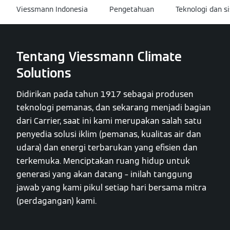
Viessmann Indonesia
Pengetahuan
Teknologi dan s
Tentang Viessmann Climate
Solutions
Didirikan pada tahun 1917 sebagai produsen
teknologi pemanas, dan sekarang menjadi bagian
dari Carrier, saat ini kami merupakan salah satu
penyedia solusi iklim (pemanas, kualitas air dan
udara) dan energi terbarukan yang efisien dan
terkemuka. Menciptakan ruang hidup untuk
generasi yang akan datang – inilah tanggung
jawab yang kami pikul setiap hari bersama mitra
(perdagangan) kami.