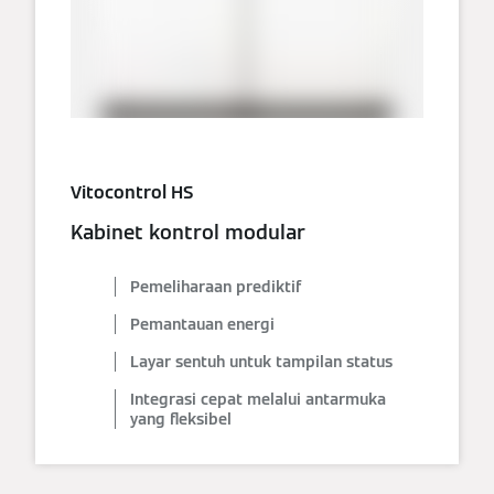
Vitocontrol HS
Kabinet kontrol modular
Pemeliharaan prediktif
Pemantauan energi
Layar sentuh untuk tampilan status
Integrasi cepat melalui antarmuka
yang fleksibel