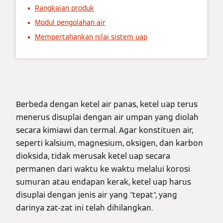
Rangkaian produk
Modul pengolahan air
Mempertahankan nilai sistem uap
Berbeda dengan ketel air panas, ketel uap terus
menerus disuplai dengan air umpan yang diolah
secara kimiawi dan termal. Agar konstituen air,
seperti kalsium, magnesium, oksigen, dan karbon
dioksida, tidak merusak ketel uap secara
permanen dari waktu ke waktu melalui korosi
sumuran atau endapan kerak, ketel uap harus
disuplai dengan jenis air yang "tepat", yang
darinya zat-zat ini telah dihilangkan.