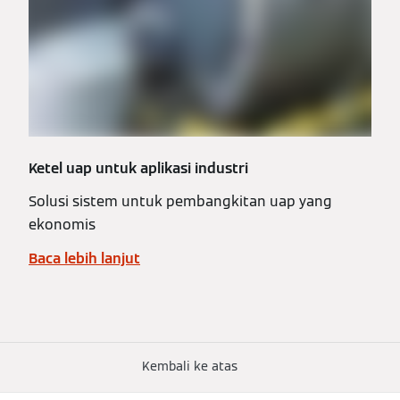
Ketel uap untuk aplikasi industri
Solusi sistem untuk pembangkitan uap yang
ekonomis
Baca lebih lanjut
Kembali ke atas