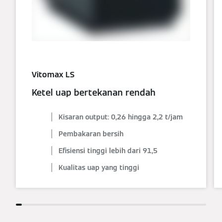
Vitomax LS
Ketel uap bertekanan rendah
Kisaran output: 0,26 hingga 2,2 t/jam
Pembakaran bersih
Efisiensi tinggi lebih dari 91,5
Kualitas uap yang tinggi