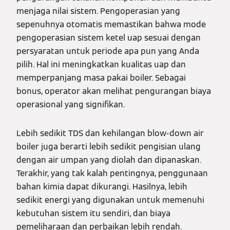
menjaga nilai sistem. Pengoperasian yang
sepenuhnya otomatis memastikan bahwa mode
pengoperasian sistem ketel uap sesuai dengan
persyaratan untuk periode apa pun yang Anda
pilih. Hal ini meningkatkan kualitas uap dan
memperpanjang masa pakai boiler. Sebagai
bonus, operator akan melihat pengurangan biaya
operasional yang signifikan.
Lebih sedikit TDS dan kehilangan blow-down air
boiler juga berarti lebih sedikit pengisian ulang
dengan air umpan yang diolah dan dipanaskan.
Terakhir, yang tak kalah pentingnya, penggunaan
bahan kimia dapat dikurangi. Hasilnya, lebih
sedikit energi yang digunakan untuk memenuhi
kebutuhan sistem itu sendiri, dan biaya
pemeliharaan dan perbaikan lebih rendah.