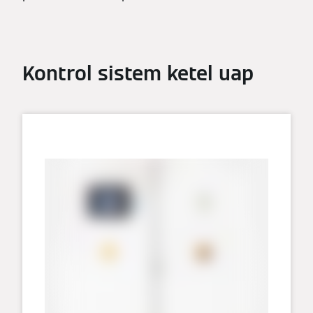
Kontrol sistem ketel uap