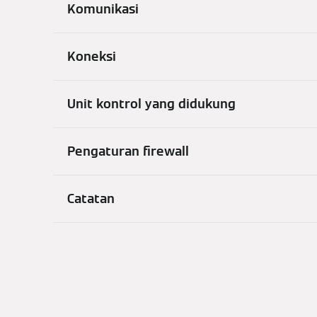
Komunikasi
Koneksi
Unit kontrol yang didukung
Pengaturan firewall
Catatan