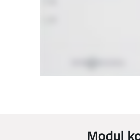
Modul ko