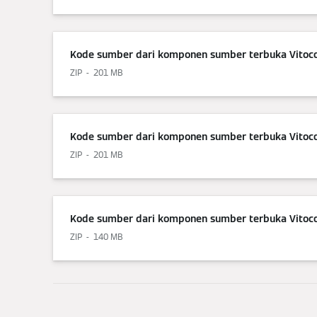
Kode sumber dari komponen sumber terbuka Vitocon
ZIP
201 MB
Kode sumber dari komponen sumber terbuka Vitocon
ZIP
201 MB
Kode sumber dari komponen sumber terbuka Vitocon
ZIP
140 MB