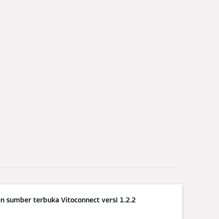
 sumber terbuka Vitoconnect versi 1.2.2