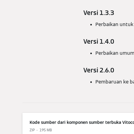
Versi 1.3.3
Perbaikan untuk
Versi 1.4.0
Perbaikan umu
Versi 2.6.0
Pembaruan ke b
Kode sumber dari komponen sumber terbuka Vitocon
ZIP
195 MB