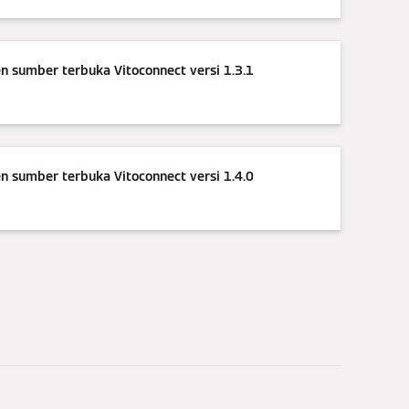
 sumber terbuka Vitoconnect versi 1.3.1
 sumber terbuka Vitoconnect versi 1.4.0