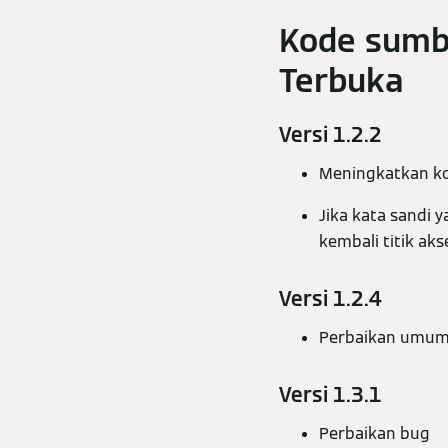
Kode sumb
Terbuka
Versi 1.2.2
Meningkatkan ko
Jika kata sandi 
kembali titik a
Versi 1.2.4
Perbaikan umu
Versi 1.3.1
Perbaikan bug