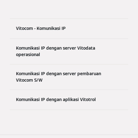
Vitocom - Komunikasi IP
Komunikasi IP dengan server Vitodata
operasional
Komunikasi IP dengan server pembaruan
Vitocom S/W
Komunikasi IP dengan aplikasi Vitotrol