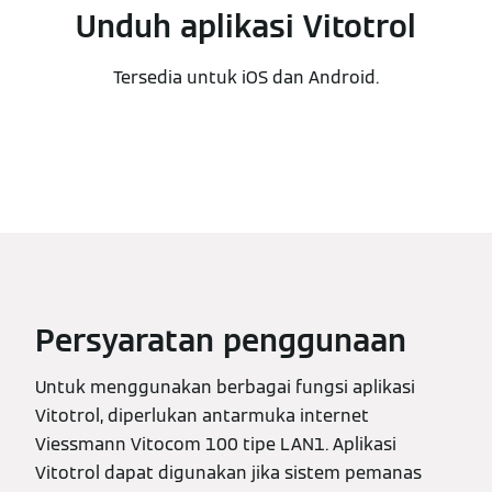
Unduh aplikasi Vitotrol
Tersedia untuk iOS dan Android.
Persyaratan penggunaan
Untuk menggunakan berbagai fungsi aplikasi
Vitotrol, diperlukan antarmuka internet
Viessmann Vitocom 100 tipe LAN1. Aplikasi
Vitotrol dapat digunakan jika sistem pemanas