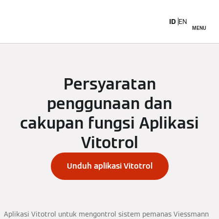
ID
EN
MENU
Persyaratan
penggunaan dan
cakupan fungsi Aplikasi
Vitotrol
Unduh aplikasi Vitotrol
Aplikasi Vitotrol untuk mengontrol sistem pemanas Viessmann