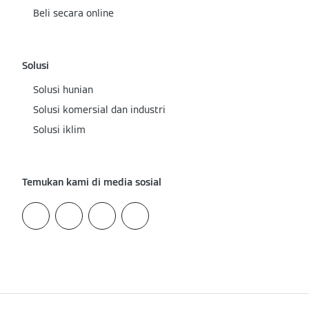
Beli secara online
Solusi
Solusi hunian
Solusi komersial dan industri
Solusi iklim
Temukan kami di media sosial