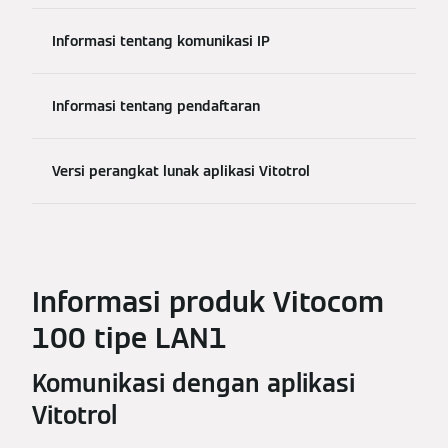
Informasi tentang komunikasi IP
Informasi tentang pendaftaran
Versi perangkat lunak aplikasi Vitotrol
Informasi produk Vitocom
100 tipe LAN1
Komunikasi dengan aplikasi
Vitotrol