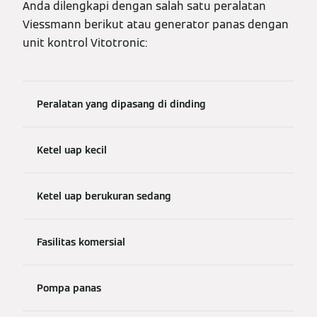
Anda dilengkapi dengan salah satu peralatan
Viessmann berikut atau generator panas dengan
unit kontrol Vitotronic:
Peralatan yang dipasang di dinding
Ketel uap kecil
Ketel uap berukuran sedang
Fasilitas komersial
Pompa panas