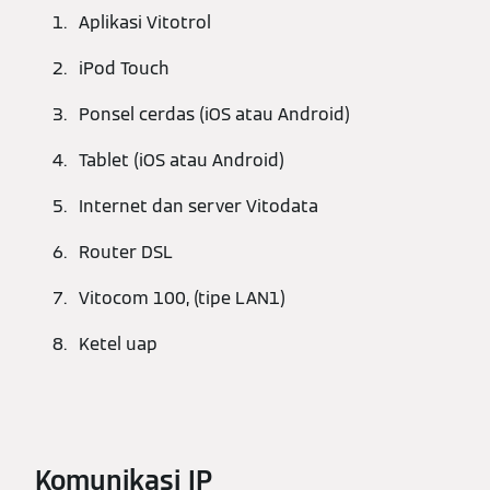
Aplikasi Vitotrol
iPod Touch
Ponsel cerdas (iOS atau Android)
Tablet (iOS atau Android)
Internet dan server Vitodata
Router DSL
Vitocom 100, (tipe LAN1)
Ketel uap
Komunikasi IP