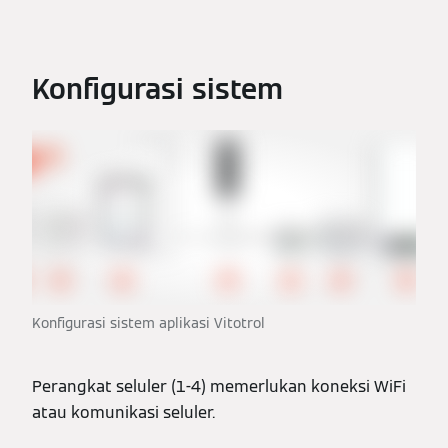
Konfigurasi sistem
Konfigurasi sistem aplikasi Vitotrol
Perangkat seluler (1-4) memerlukan koneksi WiFi
atau komunikasi seluler.