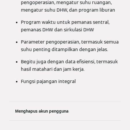
pengoperasian, mengatur suhu ruangan,
mengatur suhu DHW, dan program liburan
Program waktu untuk pemanas sentral,
pemanas DHW dan sirkulasi DHW
Parameter pengoperasian, termasuk semua
suhu penting ditampilkan dengan jelas.
Begitu juga dengan data efisiensi, termasuk
hasil matahari dan jam kerja.
Fungsi pajangan integral
Menghapus akun pengguna