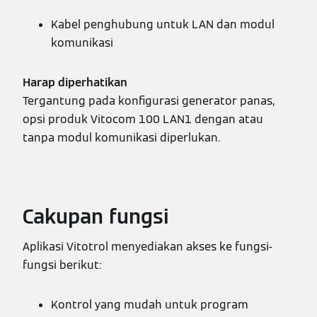
Kabel penghubung untuk LAN dan modul
komunikasi
Harap diperhatikan
Tergantung pada konfigurasi generator panas,
opsi produk Vitocom 100 LAN1 dengan atau
tanpa modul komunikasi diperlukan.
Cakupan fungsi
Aplikasi Vitotrol menyediakan akses ke fungsi-
fungsi berikut:
Kontrol yang mudah untuk program