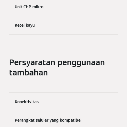
Unit CHP mikro
Ketel kayu
Persyaratan penggunaan
tambahan
Konektivitas
Perangkat seluler yang kompatibel