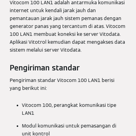
Vitocom 100 LAN1 adalah antarmuka komunikasi
internet untuk kendali jarak jauh dan
pemantauan jarak jauh sistem pemanas dengan
generator panas yang tercantum di atas. Vitocom
100 LAN1 membuat koneksi ke server Vitodata.
Aplikasi Vitotrol kemudian dapat mengakses data
sistem melalui server Vitodata.
Pengiriman standar
Pengiriman standar Vitocom 100 LAN1 berisi
yang berikut ini:
Vitocom 100, perangkat komunikasi tipe
LAN1
Modul komunikasi untuk pemasangan di
unit kontrol