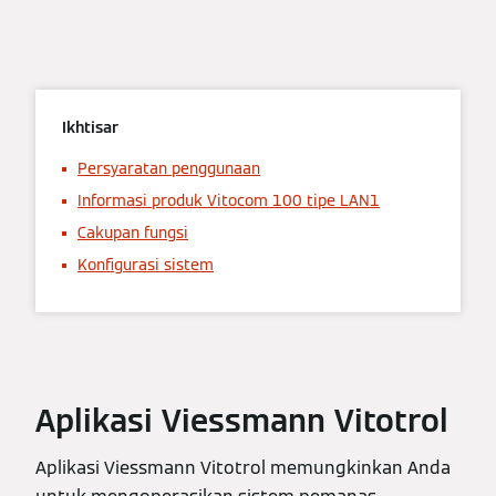
Ikhtisar
Persyaratan penggunaan
Informasi produk Vitocom 100 tipe LAN1
Cakupan fungsi
Konfigurasi sistem
Aplikasi Viessmann Vitotrol
Aplikasi Viessmann Vitotrol memungkinkan Anda