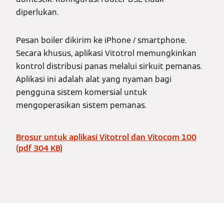
diperlukan.
Pesan boiler dikirim ke iPhone / smartphone.
Secara khusus, aplikasi Vitotrol memungkinkan
kontrol distribusi panas melalui sirkuit pemanas.
Aplikasi ini adalah alat yang nyaman bagi
pengguna sistem komersial untuk
mengoperasikan sistem pemanas.
Brosur untuk aplikasi Vitotrol dan Vitocom 100
(pdf 304 KB)