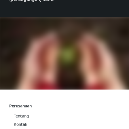
Perusahaan
Tentang
Kontak