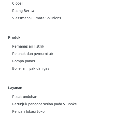
Global
Ruang Berita
Viessmann Climate Solutions
Produk
Pemanas air listrik
Pelunak dan pemurni air
Pompa panas
Boiler minyak dan gas
Layanan
Pusat unduhan
Petunjuk pengoperasian pada ViBooks
Pencari lokasi toko