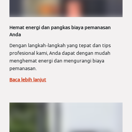
Hemat energi dan pangkas biaya pemanasan
Anda
Dengan langkah-langkah yang tepat dan tips
profesional kami, Anda dapat dengan mudah
menghemat energi dan mengurangi biaya
pemanasan.
Baca lebih lanjut