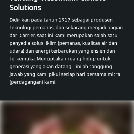
Solutions
Didirikan pada tahun 1917 sebagai produsen
teknologi pemanas, dan sekarang menjadi bagian
dari Carrier, saat ini kami merupakan salah satu
penyedia solusi iklim (pemanas, kualitas air dan
udara) dan energi terbarukan yang efisien dan
terkemuka. Menciptakan ruang hidup untuk
generasi yang akan datang – inilah tanggung
jawab yang kami pikul setiap hari bersama mitra
(perdagangan) kami.