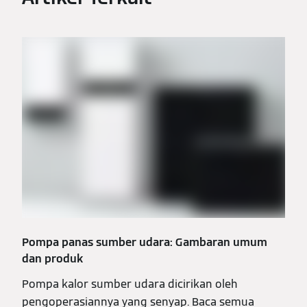
Pompa panas sumber udara: Gambaran umum
dan produk
Pompa kalor sumber udara dicirikan oleh
pengoperasiannya yang senyap. Baca semua