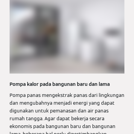
Pompa kalor pada bangunan baru dan lama
Pompa panas mengekstrak panas dari lingkungan
dan mengubahnya menjadi energi yang dapat
digunakan untuk pemanasan dan air panas
rumah tangga. Agar dapat bekerja secara
ekonomis pada bangunan baru dan bangunan