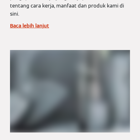
tentang cara kerja, manfaat dan produk kami di
sini.
Baca lebih lanjut