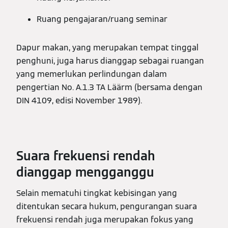
Ruang pengajaran/ruang seminar
Dapur makan, yang merupakan tempat tinggal
penghuni, juga harus dianggap sebagai ruangan
yang memerlukan perlindungan dalam
pengertian No. A.1.3 TA Läärm (bersama dengan
DIN 4109, edisi November 1989).
Suara frekuensi rendah
dianggap mengganggu
Selain mematuhi tingkat kebisingan yang
ditentukan secara hukum, pengurangan suara
frekuensi rendah juga merupakan fokus yang