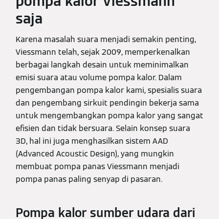
pompa kalor Viessmann
saja
Karena masalah suara menjadi semakin penting,
Viessmann telah, sejak 2009, memperkenalkan
berbagai langkah desain untuk meminimalkan
emisi suara atau volume pompa kalor. Dalam
pengembangan pompa kalor kami, spesialis suara
dan pengembang sirkuit pendingin bekerja sama
untuk mengembangkan pompa kalor yang sangat
efisien dan tidak bersuara. Selain konsep suara
3D, hal ini juga menghasilkan sistem AAD
(Advanced Acoustic Design), yang mungkin
membuat pompa panas Viessmann menjadi
pompa panas paling senyap di pasaran.
Pompa kalor sumber udara dari