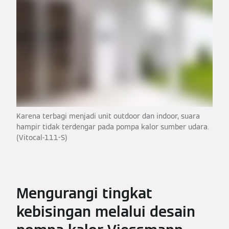
Karena terbagi menjadi unit outdoor dan indoor, suara
hampir tidak terdengar pada pompa kalor sumber udara.
(Vitocal-111-S)
Mengurangi tingkat
kebisingan melalui desain