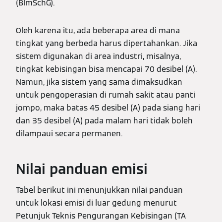
(BImSchG).
Oleh karena itu, ada beberapa area di mana
tingkat yang berbeda harus dipertahankan. Jika
sistem digunakan di area industri, misalnya,
tingkat kebisingan bisa mencapai 70 desibel (A).
Namun, jika sistem yang sama dimaksudkan
untuk pengoperasian di rumah sakit atau panti
jompo, maka batas 45 desibel (A) pada siang hari
dan 35 desibel (A) pada malam hari tidak boleh
dilampaui secara permanen.
Nilai panduan emisi
Tabel berikut ini menunjukkan nilai panduan
untuk lokasi emisi di luar gedung menurut
Petunjuk Teknis Pengurangan Kebisingan (TA