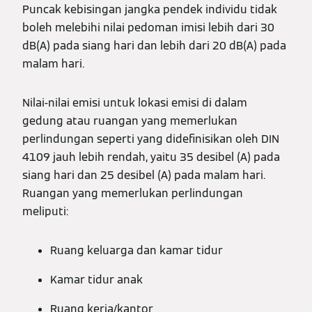
Puncak kebisingan jangka pendek individu tidak
boleh melebihi nilai pedoman imisi lebih dari 30
dB(A) pada siang hari dan lebih dari 20 dB(A) pada
malam hari.
Nilai-nilai emisi untuk lokasi emisi di dalam
gedung atau ruangan yang memerlukan
perlindungan seperti yang didefinisikan oleh DIN
4109 jauh lebih rendah, yaitu 35 desibel (A) pada
siang hari dan 25 desibel (A) pada malam hari.
Ruangan yang memerlukan perlindungan
meliputi:
Ruang keluarga dan kamar tidur
Kamar tidur anak
Ruang kerja/kantor