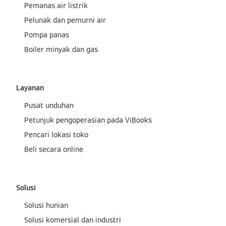
Pemanas air listrik
Pelunak dan pemurni air
Pompa panas
Boiler minyak dan gas
Layanan
Pusat unduhan
Petunjuk pengoperasian pada ViBooks
Pencari lokasi toko
Beli secara online
Solusi
Solusi hunian
Solusi komersial dan industri