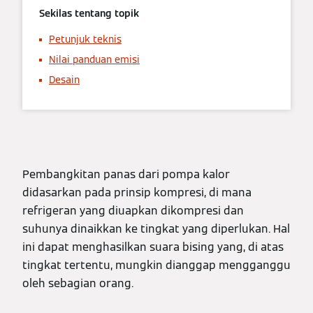
Sekilas tentang topik
Petunjuk teknis
Nilai panduan emisi
Desain
Pembangkitan panas dari pompa kalor
didasarkan pada prinsip kompresi, di mana
refrigeran yang diuapkan dikompresi dan
suhunya dinaikkan ke tingkat yang diperlukan. Hal
ini dapat menghasilkan suara bising yang, di atas
tingkat tertentu, mungkin dianggap mengganggu
oleh sebagian orang.