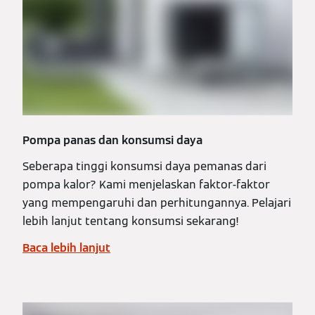
Pompa panas dan konsumsi daya
Seberapa tinggi konsumsi daya pemanas dari
pompa kalor? Kami menjelaskan faktor-faktor
yang mempengaruhi dan perhitungannya. Pelajari
lebih lanjut tentang konsumsi sekarang!
Baca lebih lanjut