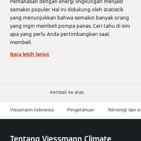
Pemanasan dengan energi lingkungan menjadi
semakin populer. Hal ini didukung oleh statistik
yang menunjukkan bahwa semakin banyak orang
yang ingin membeli pompa panas. Cari tahu di sini
apa yang perlu Anda pertimbangkan saat
membeli.
Baca lebih lanjut
Kembali ke atas
Viessmann Indonesia
Pengetahuan
Teknologi dan s
Tentang Viessmann Climate