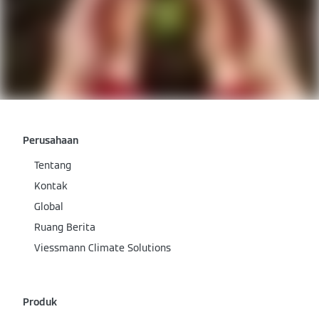
Perusahaan
Tentang
Kontak
Global
Ruang Berita
Viessmann Climate Solutions
Produk