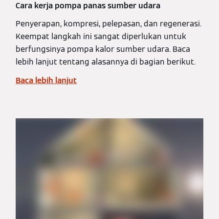
Cara kerja pompa panas sumber udara
Penyerapan, kompresi, pelepasan, dan regenerasi.
Keempat langkah ini sangat diperlukan untuk
berfungsinya pompa kalor sumber udara. Baca
lebih lanjut tentang alasannya di bagian berikut.
Baca lebih lanjut