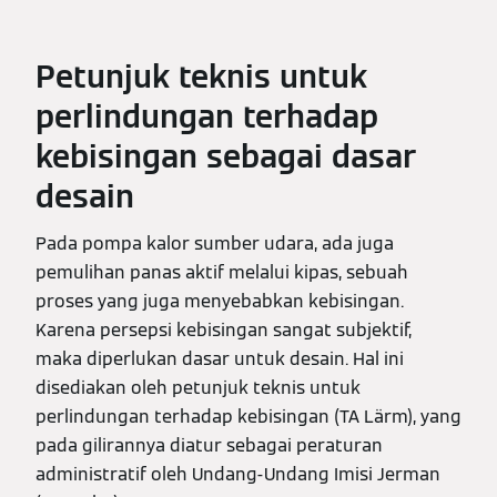
Petunjuk teknis untuk
perlindungan terhadap
kebisingan sebagai dasar
desain
Pada pompa kalor sumber udara, ada juga
pemulihan panas aktif melalui kipas, sebuah
proses yang juga menyebabkan kebisingan.
Karena persepsi kebisingan sangat subjektif,
maka diperlukan dasar untuk desain. Hal ini
disediakan oleh petunjuk teknis untuk
perlindungan terhadap kebisingan (TA Lärm), yang
pada gilirannya diatur sebagai peraturan
administratif oleh Undang-Undang Imisi Jerman