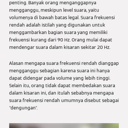
penting. Banyak orang menganggapnya
mengganggu, meskipun level suara, yaitu
volumenya di bawah batas legal. Suara frekuensi
rendah adalah istilah yang digunakan untuk
menggambarkan bagian suara yang memiliki
frekuensi kurang dari 90 Hz. Orang mulai dapat
mendengar suara dalam kisaran sekitar 20 Hz.
Alasan mengapa suara frekuensi rendah dianggap
mengganggu sebagian karena suara ini hanya
dapat didengar pada volume yang lebih tinggi.
Selain itu, orang tidak dapat membedakan suara
dalam kisaran ini, dan itulah sebabnya mengapa
suara frekuensi rendah umumnya disebut sebagai
"dengungan".