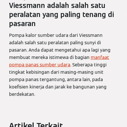
Viessmann adalah salah satu
peralatan yang paling tenang di
pasaran
Pompa kalor sumber udara dari Viessmann
adalah salah satu peralatan paling sunyi di
pasaran. Anda dapat mengetahui apa lagi yang
membuat mereka istimewa di bagian
manfaat
pompa panas sumber udara
. Seberapa tinggi
tingkat kebisingan dari masing-masing unit
pompa panas tergantung, antara lain, pada
koefisien kinerja dan jarak ke bangunan yang
berdekatan.
Artikel Terkait