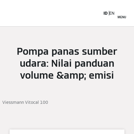
ID
EN
MENU
Pompa panas sumber
udara: Nilai panduan
volume &amp; emisi
Viessmann Vitocal 100