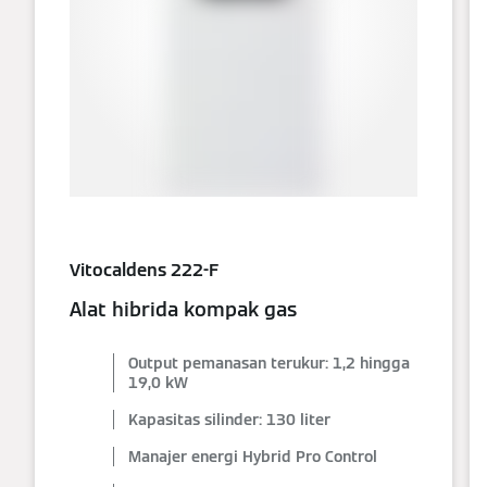
Vitocaldens 222-F
Alat hibrida kompak gas
Output pemanasan terukur: 1,2 hingga
19,0 kW
Kapasitas silinder: 130 liter
Manajer energi Hybrid Pro Control