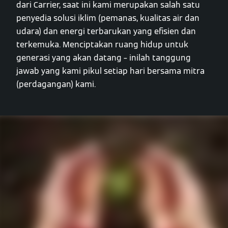
dari Carrier, saat ini kami merupakan salah satu
penyedia solusi iklim (pemanas, kualitas air dan
udara) dan energi terbarukan yang efisien dan
terkemuka. Menciptakan ruang hidup untuk
generasi yang akan datang – inilah tanggung
jawab yang kami pikul setiap hari bersama mitra
(perdagangan) kami.