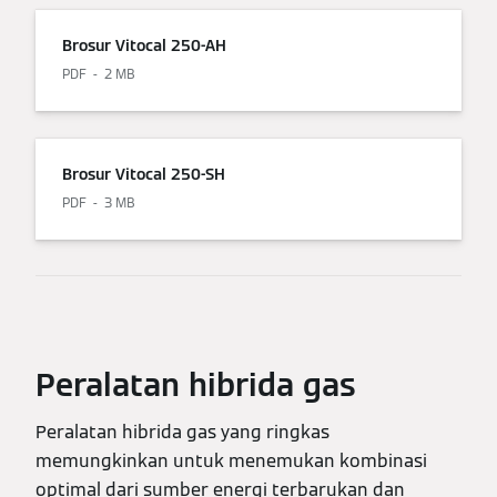
Brosur Vitocal 250-AH
PDF
2 MB
Brosur Vitocal 250-SH
PDF
3 MB
Peralatan hibrida gas
Peralatan hibrida gas yang ringkas
memungkinkan untuk menemukan kombinasi
optimal dari sumber energi terbarukan dan