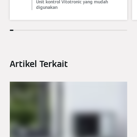
Unit kontrol Vitotronic yang mudah
digunakan
Artikel Terkait