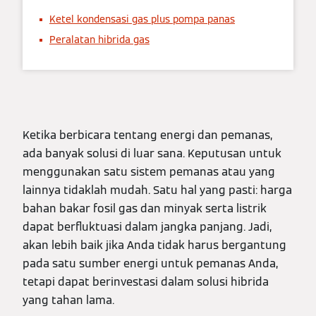
Ketel kondensasi gas plus pompa panas
Peralatan hibrida gas
Ketika berbicara tentang energi dan pemanas,
ada banyak solusi di luar sana. Keputusan untuk
menggunakan satu sistem pemanas atau yang
lainnya tidaklah mudah. Satu hal yang pasti: harga
bahan bakar fosil gas dan minyak serta listrik
dapat berfluktuasi dalam jangka panjang. Jadi,
akan lebih baik jika Anda tidak harus bergantung
pada satu sumber energi untuk pemanas Anda,
tetapi dapat berinvestasi dalam solusi hibrida
yang tahan lama.