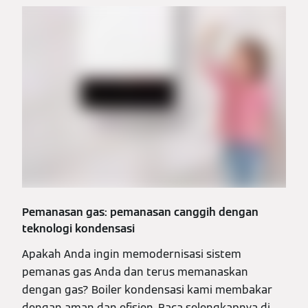
Pemanasan gas: pemanasan canggih dengan
teknologi kondensasi
Apakah Anda ingin memodernisasi sistem
pemanas gas Anda dan terus memanaskan
dengan gas? Boiler kondensasi kami membakar
dengan aman dan efisien. Baca selengkapnya di