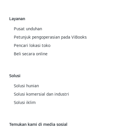
Layanan
Pusat unduhan
Petunjuk pengoperasian pada ViBooks
Pencari lokasi toko
Beli secara online
Solusi
Solusi hunian
Solusi komersial dan industri
Solusi iklim
Temukan kami di media sosial