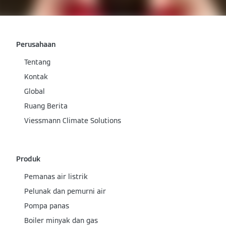
Perusahaan
Tentang
Kontak
Global
Ruang Berita
Viessmann Climate Solutions
Produk
Pemanas air listrik
Pelunak dan pemurni air
Pompa panas
Boiler minyak dan gas