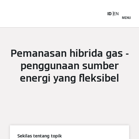
ID
EN
MENU
Pemanasan hibrida gas -
penggunaan sumber
energi yang fleksibel
Sekilas tentang topik