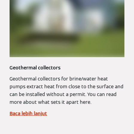
Geothermal collectors
Geothermal collectors for brine/water heat
pumps extract heat from close to the surface and
can be installed without a permit. You can read
more about what sets it apart here.
Baca lebih lanjut