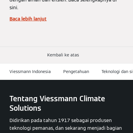
sini.
Baca lebih lanjut
Kembali ke atas
Viessmann Indonesia
Pengetahuan
Teknologi dan s
Tentang Viessmann Climate
Solutions
Didirikan pada tahun 1917 sebagai produsen
teknologi pemanas, dan sekarang menjadi bagian