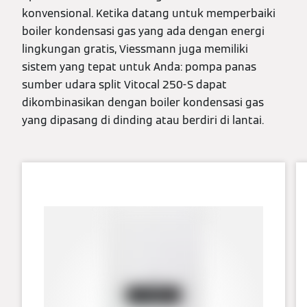
konvensional. Ketika datang untuk memperbaiki
boiler kondensasi gas yang ada dengan energi
lingkungan gratis, Viessmann juga memiliki
sistem yang tepat untuk Anda: pompa panas
sumber udara split Vitocal 250-S dapat
dikombinasikan dengan boiler kondensasi gas
yang dipasang di dinding atau berdiri di lantai.