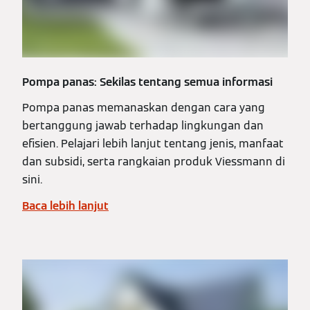
Pompa panas: Sekilas tentang semua informasi
Pompa panas memanaskan dengan cara yang
bertanggung jawab terhadap lingkungan dan
efisien. Pelajari lebih lanjut tentang jenis, manfaat
dan subsidi, serta rangkaian produk Viessmann di
sini.
Baca lebih lanjut