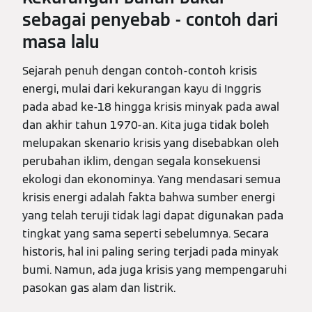
sebagai penyebab - contoh dari
masa lalu
Sejarah penuh dengan contoh-contoh krisis
energi, mulai dari kekurangan kayu di Inggris
pada abad ke-18 hingga krisis minyak pada awal
dan akhir tahun 1970-an. Kita juga tidak boleh
melupakan skenario krisis yang disebabkan oleh
perubahan iklim, dengan segala konsekuensi
ekologi dan ekonominya. Yang mendasari semua
krisis energi adalah fakta bahwa sumber energi
yang telah teruji tidak lagi dapat digunakan pada
tingkat yang sama seperti sebelumnya. Secara
historis, hal ini paling sering terjadi pada minyak
bumi. Namun, ada juga krisis yang mempengaruhi
pasokan gas alam dan listrik.