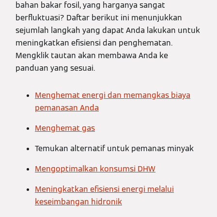
bahan bakar fosil, yang harganya sangat
berfluktuasi? Daftar berikut ini menunjukkan
sejumlah langkah yang dapat Anda lakukan untuk
meningkatkan efisiensi dan penghematan.
Mengklik tautan akan membawa Anda ke
panduan yang sesuai.
Menghemat energi dan memangkas biaya
pemanasan Anda
Menghemat gas
Temukan alternatif untuk pemanas minyak
Mengoptimalkan konsumsi DHW
Meningkatkan efisiensi energi melalui
keseimbangan hidronik