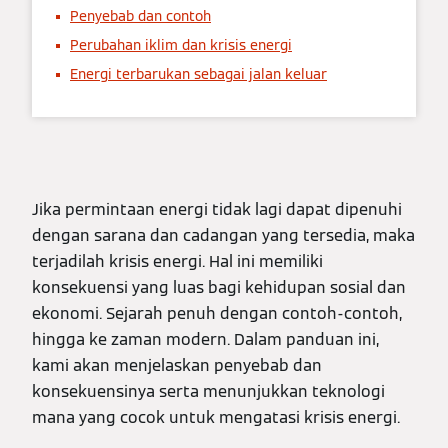
Penyebab dan contoh
Perubahan iklim dan krisis energi
Energi terbarukan sebagai jalan keluar
Jika permintaan energi tidak lagi dapat dipenuhi
dengan sarana dan cadangan yang tersedia, maka
terjadilah krisis energi. Hal ini memiliki
konsekuensi yang luas bagi kehidupan sosial dan
ekonomi. Sejarah penuh dengan contoh-contoh,
hingga ke zaman modern. Dalam panduan ini,
kami akan menjelaskan penyebab dan
konsekuensinya serta menunjukkan teknologi
mana yang cocok untuk mengatasi krisis energi.