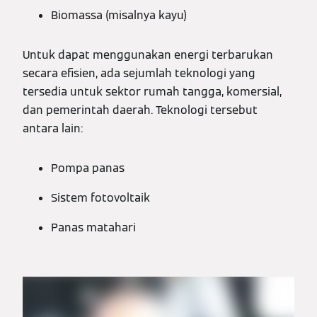
Biomassa (misalnya kayu)
Untuk dapat menggunakan energi terbarukan
secara efisien, ada sejumlah teknologi yang
tersedia untuk sektor rumah tangga, komersial,
dan pemerintah daerah. Teknologi tersebut
antara lain:
Pompa panas
Sistem fotovoltaik
Panas matahari