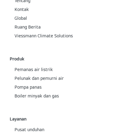
Tentang
Kontak
Global
Ruang Berita
Viessmann Climate Solutions
Produk
Pemanas air listrik
Pelunak dan pemurni air
Pompa panas
Boiler minyak dan gas
Layanan
Pusat unduhan