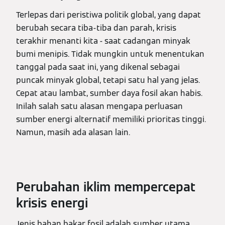
Terlepas dari peristiwa politik global, yang dapat
berubah secara tiba-tiba dan parah, krisis
terakhir menanti kita - saat cadangan minyak
bumi menipis. Tidak mungkin untuk menentukan
tanggal pada saat ini, yang dikenal sebagai
puncak minyak global, tetapi satu hal yang jelas.
Cepat atau lambat, sumber daya fosil akan habis.
Inilah salah satu alasan mengapa perluasan
sumber energi alternatif memiliki prioritas tinggi.
Namun, masih ada alasan lain.
Perubahan iklim mempercepat
krisis energi
Jenis bahan bakar fosil adalah sumber utama