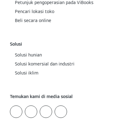
Petunjuk pengoperasian pada ViBooks
Pencari lokasi toko
Beli secara online
Solusi
Solusi hunian
Solusi komersial dan industri
Solusi iklim
Temukan kami di media sosial