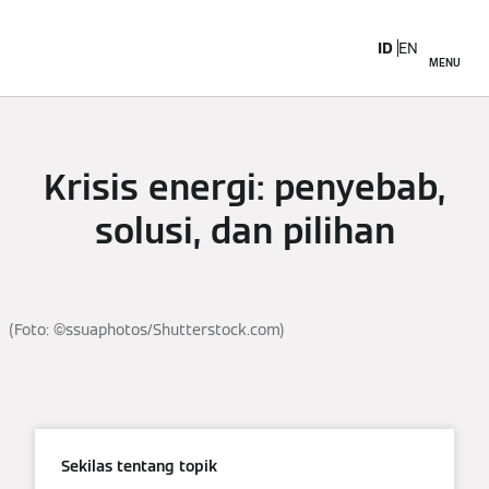
ID
EN
MENU
Krisis energi: penyebab,
solusi, dan pilihan
(Foto: ©ssuaphotos/Shutterstock.com)
Sekilas tentang topik