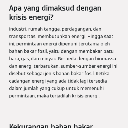
Apa yang dimaksud dengan
krisis energi?
Industri, rumah tangga, perdagangan, dan
transportasi membutuhkan energi. Hingga saat
ini, permintaan energi dipenuhi terutama oleh
bahan bakar fosil, yaitu dengan membakar batu
bara, gas, dan minyak. Berbeda dengan biomassa
dan energi terbarukan, sumber-sumber energi ini
disebut sebagai jenis bahan bakar fosil. Ketika
cadangan energi yang ada tidak lagi tersedia
dalam jumlah yang cukup untuk memenuhi
permintaan, maka terjadilah krisis energi.
Kekurangan bahan bakar