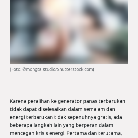
(Foto: ©mongta studio/Shutterstock.com)
Karena peralihan ke generator panas terbarukan
tidak dapat diselesaikan dalam semalam dan
energi terbarukan tidak sepenuhnya gratis, ada
beberapa langkah lain yang berperan dalam
mencegah krisis energi. Pertama dan terutama,