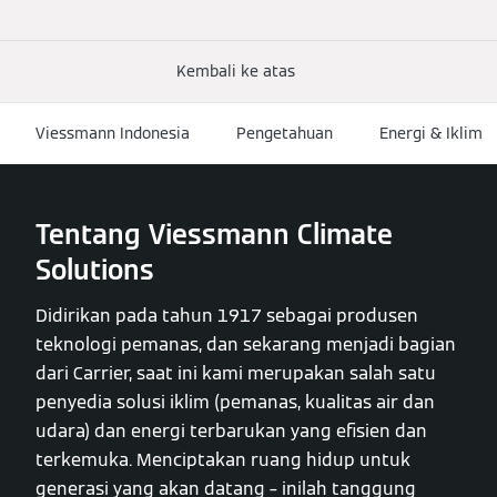
Kembali ke atas
Viessmann Indonesia
Pengetahuan
Energi & Iklim
Tentang Viessmann Climate
Solutions
Didirikan pada tahun 1917 sebagai produsen
teknologi pemanas, dan sekarang menjadi bagian
dari Carrier, saat ini kami merupakan salah satu
penyedia solusi iklim (pemanas, kualitas air dan
udara) dan energi terbarukan yang efisien dan
terkemuka. Menciptakan ruang hidup untuk
generasi yang akan datang – inilah tanggung