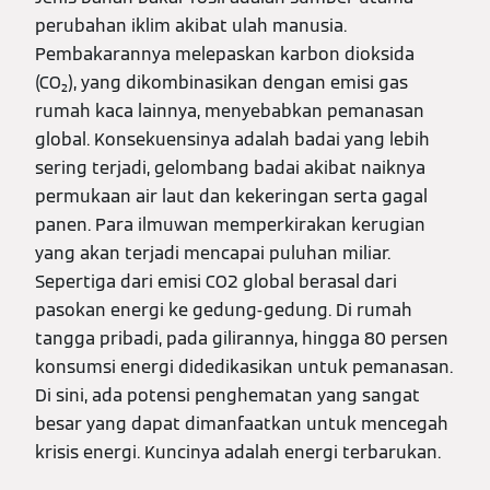
perubahan iklim akibat ulah manusia.
Pembakarannya melepaskan karbon dioksida
(CO₂), yang dikombinasikan dengan emisi gas
rumah kaca lainnya, menyebabkan pemanasan
global. Konsekuensinya adalah badai yang lebih
sering terjadi, gelombang badai akibat naiknya
permukaan air laut dan kekeringan serta gagal
panen. Para ilmuwan memperkirakan kerugian
yang akan terjadi mencapai puluhan miliar.
Sepertiga dari emisi CO2 global berasal dari
pasokan energi ke gedung-gedung. Di rumah
tangga pribadi, pada gilirannya, hingga 80 persen
konsumsi energi didedikasikan untuk pemanasan.
Di sini, ada potensi penghematan yang sangat
besar yang dapat dimanfaatkan untuk mencegah
krisis energi. Kuncinya adalah energi terbarukan.