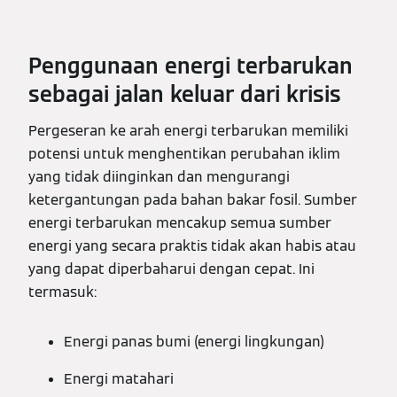
Penggunaan energi terbarukan
sebagai jalan keluar dari krisis
Pergeseran ke arah energi terbarukan memiliki
potensi untuk menghentikan perubahan iklim
yang tidak diinginkan dan mengurangi
ketergantungan pada bahan bakar fosil. Sumber
energi terbarukan mencakup semua sumber
energi yang secara praktis tidak akan habis atau
yang dapat diperbaharui dengan cepat. Ini
termasuk:
Energi panas bumi (energi lingkungan)
Energi matahari