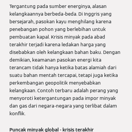
Tergantung pada sumber energinya, alasan
kelangkaannya berbeda-beda. Di Inggris yang
bersejarah, pasokan kayu menghilang karena
penebangan pohon yang berlebihan untuk
pembuatan kapal. Krisis minyak pada abad
terakhir terjadi karena ledakan harga yang
disebabkan oleh kelangkaan bahan baku. Dengan
demikian, keamanan pasokan energi kita
terancam tidak hanya ketika batas alamiah dari
suatu bahan mentah tercapai, tetapi juga ketika
perkembangan geopolitik menyebabkan
kelangkaan. Contoh terbaru adalah perang yang
menyoroti ketergantungan pada impor minyak
dan gas dari negara-negara yang terlibat dalam
konflik.
Puncak minyak global - krisis terakhir