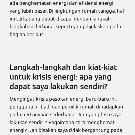
ada penghematan energi dan efisiensi energi
yang lebih besar. Di lingkungan rumah tangga, hal
ini terkadang dapat dicapai dengan langkah-
langkah sederhana, seperti yang dijelaskan pada
bagian berikut.
Langkah-langkah dan kiat-kiat
untuk krisis energi: apa yang
dapat saya lakukan sendiri?
Mengingat krisis pasokan energi baru-baru ini,
pengguna pribadi dan pemilik rumah dihadapkan
pada pertanyaan sederhana... Apa yang bisa saya
lakukan sendiri? Bagaimana cara menghemat
energi? Dan bisakah saya tidak bergantung pada