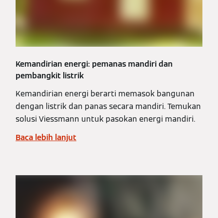
Kemandirian energi: pemanas mandiri dan
pembangkit listrik
Kemandirian energi berarti memasok bangunan
dengan listrik dan panas secara mandiri. Temukan
solusi Viessmann untuk pasokan energi mandiri.
Baca lebih lanjut