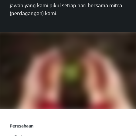
jawab yang kami pikul setiap hari bersama mitra
(perdagangan) kami.
Perusahaan