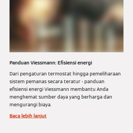
Panduan Viessmann: Efisiensi energi
Dari pengaturan termostat hingga pemeliharaan
sistem pemanas secara teratur - panduan
efisiensi energi Viessmann membantu Anda
menghemat sumber daya yang berharga dan
mengurangi biaya.
Baca lebih lanjut