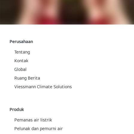
Perusahaan
Tentang
Kontak
Global
Ruang Berita
Viessmann Climate Solutions
Produk
Pemanas air listrik
Pelunak dan pemurni air