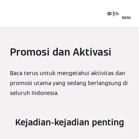
ID
EN
MENU
Promosi dan Aktivasi
Baca terus untuk mengetahui aktivitas dan
promosi utama yang sedang berlangsung di
seluruh Indonesia.
Kejadian-kejadian penting