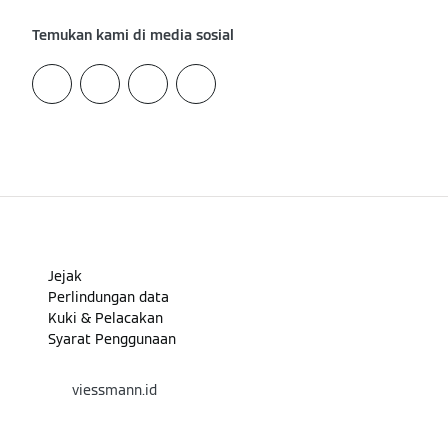
Temukan kami di media sosial
Jejak
Perlindungan data
Kuki & Pelacakan
Syarat Penggunaan
viessmann.id