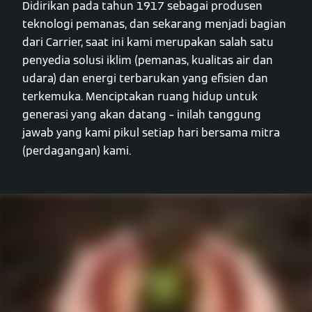
Didirikan pada tahun 1917 sebagai produsen
teknologi pemanas, dan sekarang menjadi bagian
dari Carrier, saat ini kami merupakan salah satu
penyedia solusi iklim (pemanas, kualitas air dan
udara) dan energi terbarukan yang efisien dan
terkemuka. Menciptakan ruang hidup untuk
generasi yang akan datang – inilah tanggung
jawab yang kami pikul setiap hari bersama mitra
(perdagangan) kami.