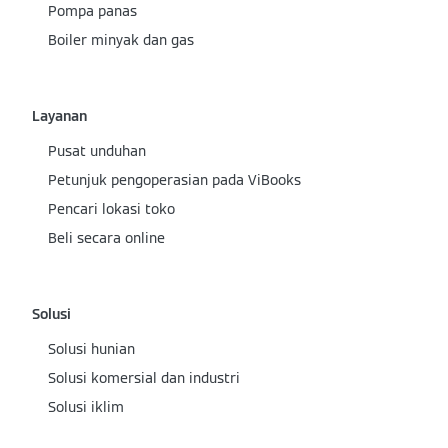
Pompa panas
Boiler minyak dan gas
Layanan
Pusat unduhan
Petunjuk pengoperasian pada ViBooks
Pencari lokasi toko
Beli secara online
Solusi
Solusi hunian
Solusi komersial dan industri
Solusi iklim