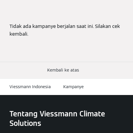
Tidak ada kampanye berjalan saat ini. Silakan cek
kembali.
Kembali ke atas
Viessmann Indonesia
Kampanye
Tentang Viessmann Climate
Solutions