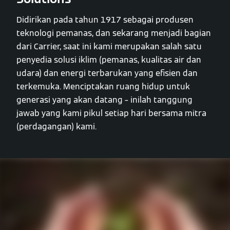
Didirikan pada tahun 1917 sebagai produsen
teknologi pemanas, dan sekarang menjadi bagian
dari Carrier, saat ini kami merupakan salah satu
penyedia solusi iklim (pemanas, kualitas air dan
udara) dan energi terbarukan yang efisien dan
terkemuka. Menciptakan ruang hidup untuk
generasi yang akan datang – inilah tanggung
jawab yang kami pikul setiap hari bersama mitra
(perdagangan) kami.