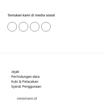
Temukan kami di media sosial
Jejak
Perlindungan data
Kuki & Pelacakan
Syarat Penggunaan
viessmann.id