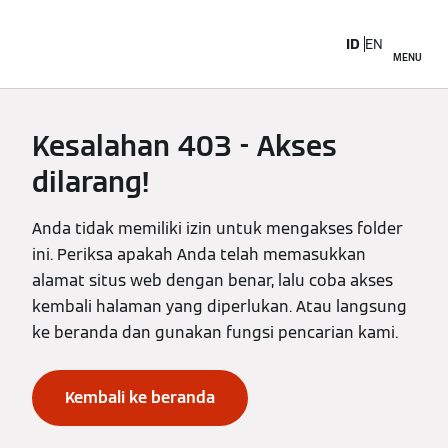
ID
EN
MENU
Kesalahan 403 - Akses
dilarang!
Anda tidak memiliki izin untuk mengakses folder
ini. Periksa apakah Anda telah memasukkan
alamat situs web dengan benar, lalu coba akses
kembali halaman yang diperlukan. Atau langsung
ke beranda dan gunakan fungsi pencarian kami.
Kembali ke beranda